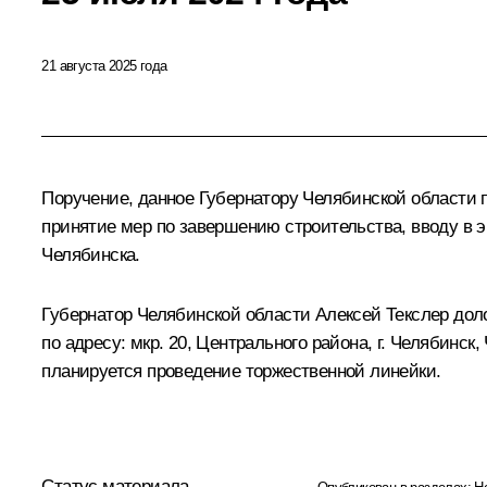
21 августа 2025 года
Поручение, данное Губернатору Челябинской области 
принятие мер по завершению строительства, вводу в 
Челябинска.
Губернатор Челябинской области Алексей Текслер дол
по адресу: мкр. 20, Центрального района, г. Челябинс
планируется проведение торжественной линейки.
Статус материала