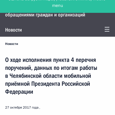
menu
Управление Президента по работе с
обращениями граждан и организаций
Новости
Новости
О ходе исполнения пункта 4 перечня
поручений, данных по итогам работы
в Челябинской области мобильной
приёмной Президента Российской
Федерации
27 октября 2017 года