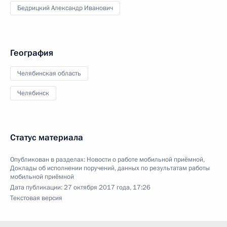
Бедрицкий Александр Иванович
География
Челябинская область
Челябинск
Статус материала
Опубликован в разделах:
Новости о работе мобильной приёмной
,
Доклады об исполнении поручений, данных по результатам работы
мобильной приёмной
Дата публикации:
27 октября 2017 года, 17:26
Текстовая версия