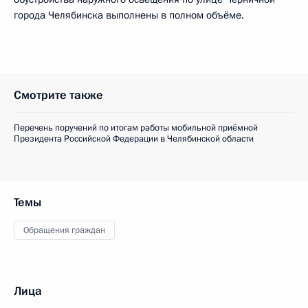
города Челябинска выполнены в полном объёме.
Смотрите также
Перечень поручений по итогам работы мобильной приёмной
Президента Российской Федерации в Челябинской области
Темы
Обращения граждан
Лица