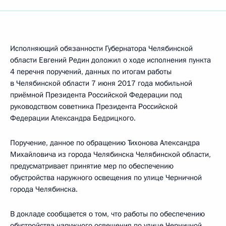
Исполняющий обязанности Губернатора Челябинской
области Евгений Редин доложил о ходе исполнения пункта
4 перечня поручений, данных по итогам работы
в Челябинской области 7 июня 2017 года мобильной
приёмной Президента Российской Федерации под
руководством советника Президента Российской
Федерации Александра Бедрицкого.
Поручение, данное по обращению Тихонова Александра
Михайловича из города Челябинска Челябинской области,
предусматривает принятие мер по обеспечению
обустройства наружного освещения по улице Черничной
города Челябинска.
В докладе сообщается о том, что работы по обеспечению
обустройства наружного освещения по улице Черничной