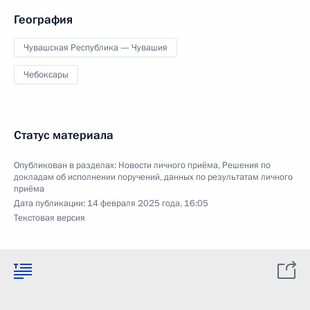
География
Чувашская Республика — Чувашия
Чебоксары
Статус материала
Опубликован в разделах:
Новости личного приёма
,
Решения по
докладам об исполнении поручений, данных по результатам личного
приёма
Дата публикации:
14 февраля 2025 года, 16:05
Текстовая версия