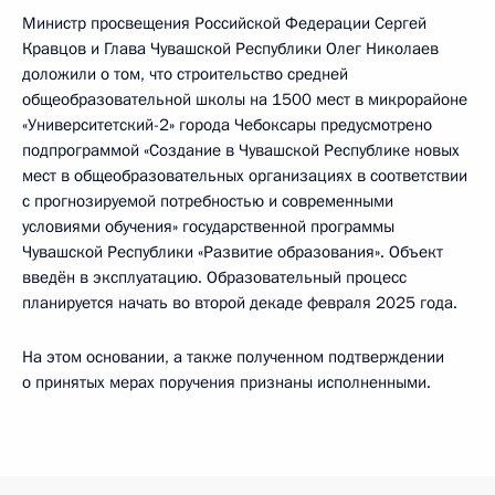
Министр просвещения Российской Федерации Сергей
Кравцов и Глава Чувашской Республики Олег Николаев
доложили о том, что строительство средней
общеобразовательной школы на 1500 мест в микрорайоне
«Университетский-2» города Чебоксары предусмотрено
подпрограммой «Создание в Чувашской Республике новых
мест в общеобразовательных организациях в соответствии
с прогнозируемой потребностью и современными
условиями обучения» государственной программы
Чувашской Республики «Развитие образования». Объект
введён в эксплуатацию. Образовательный процесс
планируется начать во второй декаде февраля 2025 года.
На этом основании, а также полученном подтверждении
о принятых мерах поручения признаны исполненными.