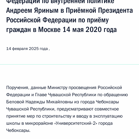
Федерации по внутренней политике
Андреем Яриным в Приёмной Президента
Российской Федерации по приёму
граждан в Москве 14 мая 2020 года
14 февраля 2025 года
Поручения, данные Министру просвещения Российской
Федерации и Главе Чувашской Республики по обращению
Беловой Надежды Михайловны из города Чебоксары
Чувашской Республики, предусматривают совместное
принятие мер по строительству и вводу в эксплуатацию
школы в микрорайоне «Университетский-2» города
Чебоксары.