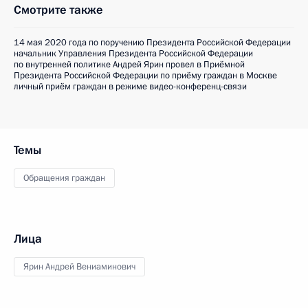
Смотрите также
14 мая 2020 года по поручению Президента Российской Федерации
начальник Управления Президента Российской Федерации
по внутренней политике Андрей Ярин провел в Приёмной
Президента Российской Федерации по приёму граждан в Москве
личный приём граждан в режиме видео-конференц-связи
Темы
Обращения граждан
Лица
Ярин Андрей Вениаминович