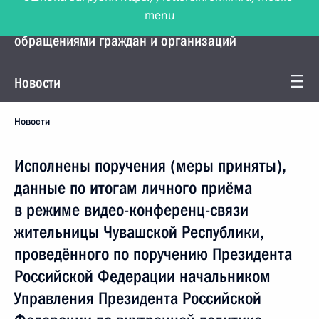
menu
Управление Президента по работе с
обращениями граждан и организаций
Новости
Новости
Исполнены поручения (меры приняты),
данные по итогам личного приёма
в режиме видео-конференц-связи
жительницы Чувашской Республики,
проведённого по поручению Президента
Российской Федерации начальником
Управления Президента Российской