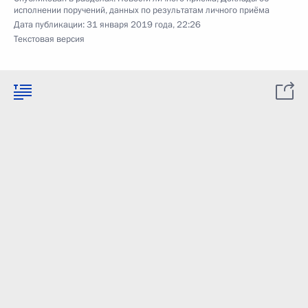
исполнении поручений, данных по результатам личного приёма
Дата публикации:
31 января 2019 года, 22:26
Текстовая версия