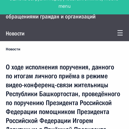
menu
Управление Президента по работе с
обращениями граждан и организаций
Новости
Новости
О ходе исполнения поручения, данного
по итогам личного приёма в режиме
видео-конференц-связи жительницы
Республики Башкортостан, проведённого
по поручению Президента Российской
Федерации помощником Президента
Российской Федерации Игорем