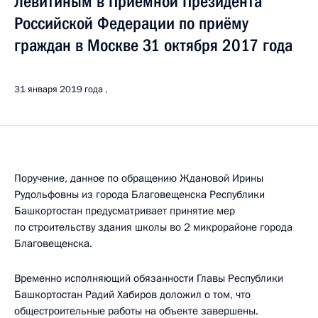
Левитиным в Приёмной Президента
Российской Федерации по приёму
граждан в Москве 31 октября 2017 года
31 января 2019 года
Поручение, данное по обращению Ждановой Ирины
Рудольфовны из города Благовещенска Республики
Башкортостан предусматривает принятие мер
по строительству здания школы во 2 микрорайоне города
Благовещенска.
Временно исполняющий обязанности Главы Республики
Башкортостан Радий Хабиров доложил о том, что
общестроительные работы на объекте завершены.