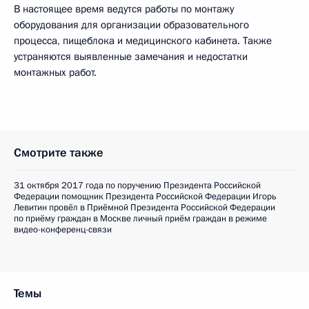
В настоящее время ведутся работы по монтажу
оборудования для организации образовательного
процесса, пищеблока и медицинского кабинета. Также
устраняются выявленные замечания и недостатки
монтажных работ.
Смотрите также
31 октября 2017 года по поручению Президента Российской
Федерации помощник Президента Российской Федерации Игорь
Левитин провёл в Приёмной Президента Российской Федерации
по приёму граждан в Москве личный приём граждан в режиме
видео-конференц-связи
Темы