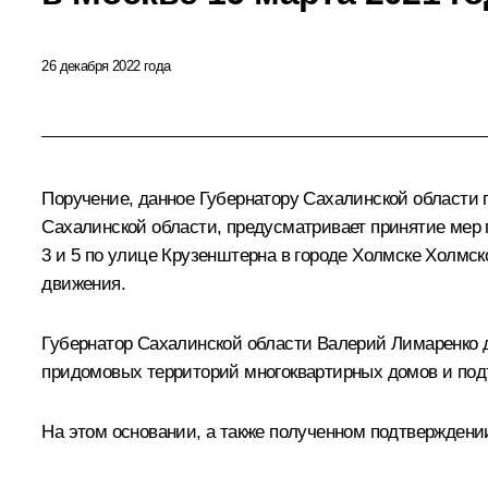
26 декабря 2022 года
Поручение, данное Губернатору Сахалинской области
Сахалинской области, предусматривает принятие мер
3 и 5 по улице Крузенштерна в городе Холмске Холмск
движения.
Губернатор Сахалинской области Валерий Лимаренко 
придомовых территорий многоквартирных домов и под
На этом основании, а также полученном подтверждени