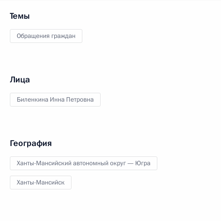
Темы
Обращения граждан
Лица
Биленкина Инна Петровна
География
Ханты-Мансийский автономный округ — Югра
Ханты-Мансийск