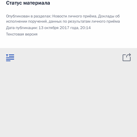
Статус материала
Опубликован в разделах:
Новости личного приёма
,
Доклады об
исполнении поручений, данных по результатам личного приёма
Дата публикации:
13 октября 2017 года, 20:14
Текстовая версия