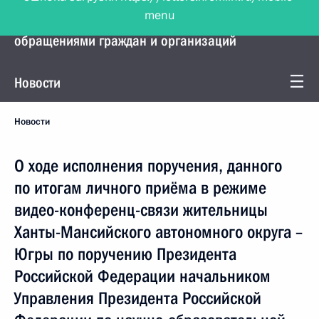
menu
Управление Президента по работе с
обращениями граждан и организаций
Новости
Новости
О ходе исполнения поручения, данного
по итогам личного приёма в режиме
видео-конференц-связи жительницы
Ханты-Мансийского автономного округа –
Югры по поручению Президента
Российской Федерации начальником
Управления Президента Российской