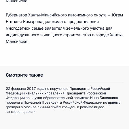
Мансийске.
Губернатор Ханты-Мансийского автономного округа – Югры
Наталья Комарова доложила о предоставлении
многодетной семье заявителя земельного участка для
индивидуального жилищного строительства в городе Ханты-
Мансийске.
Смотрите также
22 февраля 2017 года по поручению Президента Российской
Федерации начальник Управления Президента Российской
Федерации по научно-образовательной политике Инна Биленкина
провела в Приёмной Президента Российской Федерации по приёму
граждан в Москве личный приём граждан в режиме видео-
конференц-связи