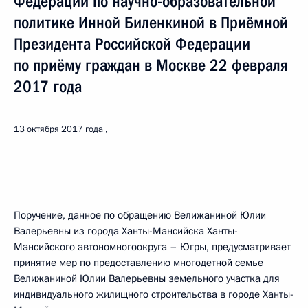
Федерации по научно-образовательной
политике Инной Биленкиной в Приёмной
Президента Российской Федерации
по приёму граждан в Москве 22 февраля
2017 года
13 октября 2017 года
Поручение, данное по обращению Велижаниной Юлии
Валерьевны из города Ханты-Мансийска Ханты-
Мансийского автономногоокруга – Югры, предусматривает
принятие мер по предоставлению многодетной семье
Велижаниной Юлии Валерьевны земельного участка для
индивидуального жилищного строительства в городе Ханты-