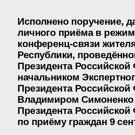
Исполнено поручение, д
личного приёма в режим
конференц-связи жител
Республики, проведённо
Президента Российской
начальником Экспертно
Президента Российской
Владимиром Симоненко
Президента Российской
по приёму граждан 9 сен