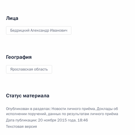
Лица
Бедрицкий Александр Иванович
География
Ярославская область
Статус материала
Опубликован в разделах:
Новости личного приёма
,
Доклады об
исполнении поручений, данных по результатам личного приёма
Дата публикации:
20 ноября 2015 года, 18:46
Текстовая версия