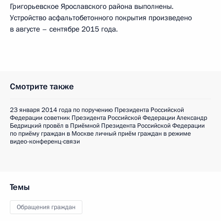
Григорьевское Ярославского района выполнены.
Устройство асфальтобетонного покрытия произведено
в августе – сентябре 2015 года.
Смотрите также
23 января 2014 года по поручению Президента Российской
Федерации советник Президента Российской Федерации Александр
Бедрицкий провёл в Приёмной Президента Российской Федерации
по приёму граждан в Москве личный приём граждан в режиме
видео-конференц-связи
Темы
Обращения граждан