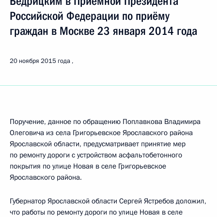
Бедрицким в Приёмной Президента
Российской Федерации по приёму
граждан в Москве 23 января 2014 года
20 ноября 2015 года
Поручение, данное по обращению Поплавкова Владимира
Олеговича из села Григорьевское Ярославского района
Ярославской области, предусматривает принятие мер
по ремонту дороги с устройством асфальтобетонного
покрытия по улице Новая в селе Григорьевское
Ярославского района.
Губернатор Ярославской области Сергей Ястребов доложил,
что работы по ремонту дороги по улице Новая в селе