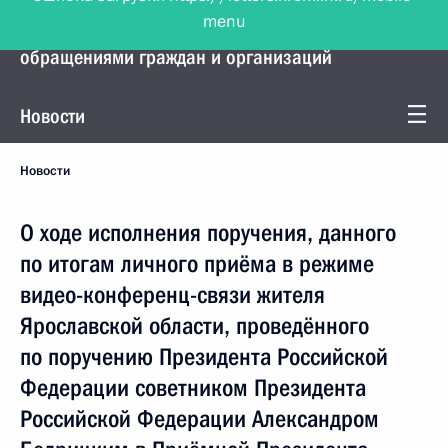
menu
Управление Президента по работе с
обращениями граждан и организаций
Новости
Новости
О ходе исполнения поручения, данного
по итогам личного приёма в режиме
видео-конференц-связи жителя
Ярославской области, проведённого
по поручению Президента Российской
Федерации советником Президента
Российской Федерации Александром