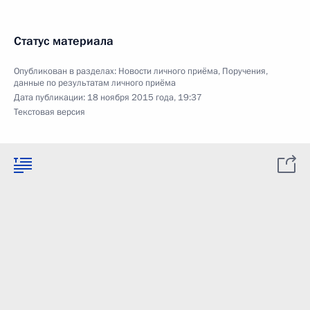
Статус материала
Опубликован в разделах:
Новости личного приёма
,
Поручения,
данные по результатам личного приёма
Дата публикации:
18 ноября 2015 года, 19:37
Текстовая версия