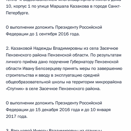
10, корпус 1 по улице Маршала Казакова в городе Санкт-
Петербурге.
О выполнении доложить Президенту Российской
Федерации до 1 сентября 2016 года.
2. Казаковой Надежды Владимировны из села Засечное
Пензенского района Пензенской области. По результатам
личного приёма дано поручение Губернатору Пензенской
области Ивану Белозерцеву принять меры по завершению
строительства и вводу в эксплуатацию средней
общеобразовательной школы на территории микрорайона
«Спутник» в селе Засечное Пензенского района.
О выполнении доложить Президенту Российской
Федерации до 15 декабря 2016 года и до 10 января
2017 года.
3. Васьковой Инессы Владимировны из станицы