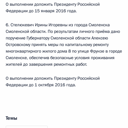
О выполнении доложить Президенту Российской
Федерации до 15 января 2016 года.
6. Стелюкевич Ирины Игоревны из города Смоленска
Смоленской области. По результатам личного приёма дано
поручение Губернатору Смоленской области Алексею
Островскому принять меры по капитальному ремонту
многоквартирного жилого дома 8 по улице Фрунзе в городе
Смоленске, обеспечив безопасные условия проживания
жителей до завершения ремонтных работ.
О выполнении доложить Президенту Российской
Федерации до 1 октября 2016 года.
Темы