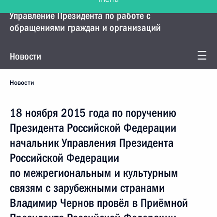
Управление Президента по работе с
обращениями граждан и организаций
Новости
Новости
18 ноября 2015 года по поручению
Президента Российской Федерации
начальник Управления Президента
Российской Федерации
по межрегиональным и культурным
связям с зарубежными странами
Владимир Чернов провёл в Приёмной