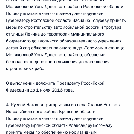
Мелиховской Усть-Донецкого района Ростовской области.
По результатам личного приёма дано поручение
Губернатору Ростовской области Василию Голубеву принять
меры по строительству автомобильной дороги и тротуара
от улицы Ленина до территории муниципального
бюджетного дошкольного образовательного учреждения
детский сад общеразвивающего вида «Теремок» в станице
Мелиховской Усть-Донецкого района, обеспечив
безопасность дорожного движения до завершения
строительных работ.
О выполнении доложить Президенту Российской
Федерации до 1 июля 2016 года.
4. Руевой Натальи Григорьевны из села Старый Вышков
Новозыбковского района Брянской области.
По результатам личного приёма дано поручение
Губернатору Брянской области Александру Богомазу
принять меры по обеспечению нормативным