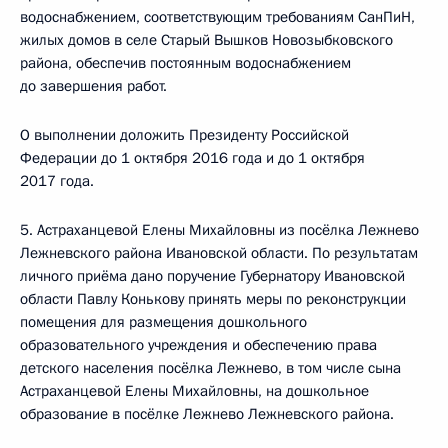
водоснабжением, соответствующим требованиям СанПиН,
жилых домов в селе Старый Вышков Новозыбковского
района, обеспечив постоянным водоснабжением
до завершения работ.
О выполнении доложить Президенту Российской
Федерации до 1 октября 2016 года и до 1 октября
2017 года.
5. Астраханцевой Елены Михайловны из посёлка Лежнево
Лежневского района Ивановской области. По результатам
личного приёма дано поручение Губернатору Ивановской
области Павлу Конькову принять меры по реконструкции
помещения для размещения дошкольного
образовательного учреждения и обеспечению права
детского населения посёлка Лежнево, в том числе сына
Астраханцевой Елены Михайловны, на дошкольное
образование в посёлке Лежнево Лежневского района.