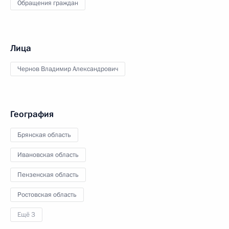
Обращения граждан
Лица
Чернов Владимир Александрович
География
Брянская область
Ивановская область
Пензенская область
Ростовская область
Ещё 3