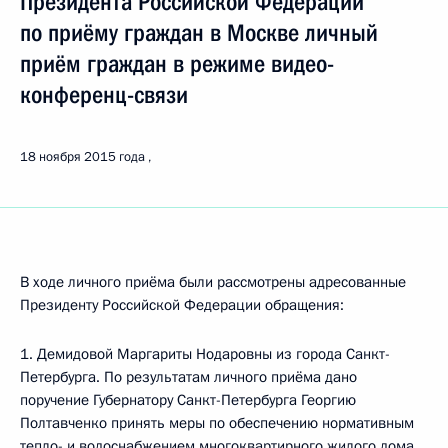
Президента Российской Федерации
по приёму граждан в Москве личный
приём граждан в режиме видео-
конференц-связи
18 ноября 2015 года
В ходе личного приёма были рассмотрены адресованные
Президенту Российской Федерации обращения:
1. Демидовой Маргариты Нодаровны из города Санкт-
Петербурга. По результатам личного приёма дано
поручение Губернатору Санкт-Петербурга Георгию
Полтавченко принять меры по обеспечению нормативным
тепло- и водоснабжением многоквартирного жилого дома