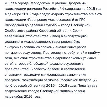
и ГРС в городе Слободской». В рамках Программы
газификации регионов Российской Федерации на 2015 год
в декабре 2015 года предусмотрено строительство объекта
газификации «Газопровод межпоселковый от ГРС
Слободской до деревни Стулово – город Слободской
Слободского района Кировской области». Сроки
завершения строительства и ввод в эксплуатацию
указанного межпоселкового газопровода будут
синхронизированы со сроками аналогичных работ
по газопроводу-отводу. Подготовку потребителей к приёму
газа, включая строительство внутрипоселковых уличных
сетей в городе Слободской, должно осуществить
правительство Кировской области в соответствии
с планами-графиками синхронизации выполнения
программ газификации регионов Российской Федерации
по Кировской области на 2015 и 2016 годы. Подача газа
потребителям города Слободской запланирована
на декабрь 2016 года.