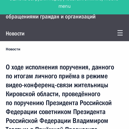
menu
Управление Президента по работе с
обращениями граждан и организаций
Новости
Новости
О ходе исполнения поручения, данного
по итогам личного приёма в режиме
видео-конференц-связи жительницы
Кировской области, проведённого
по поручению Президента Российской
Федерации советником Президента
Российской Федерации Владимиром