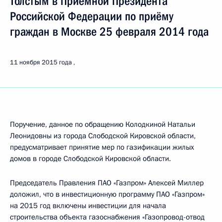
Толстым в Приёмной Президента
Российской Федерации по приёму
граждан в Москве 25 февраля 2014 года
11 ноября 2015 года
Поручение, данное по обращению Колодкиной Натальи
Леонидовны из города Слободской Кировской области,
предусматривает принятие мер по газификации жилых
домов в городе Слободской Кировской области.
Председатель Правления ПАО «Газпром» Алексей Миллер
доложил, что в инвестиционную программу ПАО «Газпром»
на 2015 год включены инвестиции для начала
строительства объекта газоснабжения «Газопровод-отвод