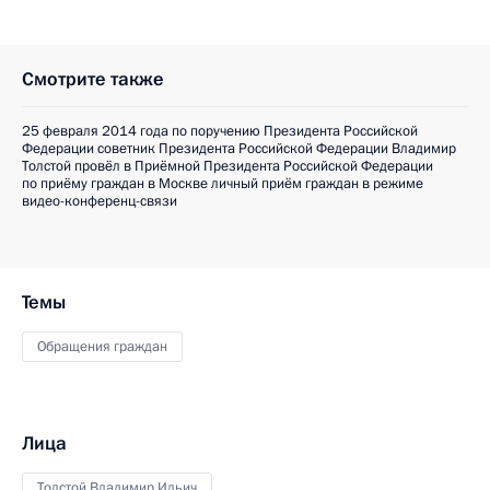
Смотрите также
25 февраля 2014 года по поручению Президента Российской
Федерации советник Президента Российской Федерации Владимир
Толстой провёл в Приёмной Президента Российской Федерации
по приёму граждан в Москве личный приём граждан в режиме
видео-конференц-связи
Темы
Обращения граждан
Лица
Толстой Владимир Ильич