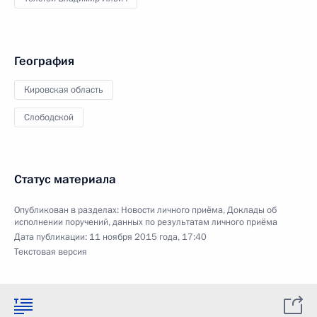
География
Кировская область
Слободской
Статус материала
Опубликован в разделах:
Новости личного приёма
,
Доклады об
исполнении поручений, данных по результатам личного приёма
Дата публикации:
11 ноября 2015 года, 17:40
Текстовая версия