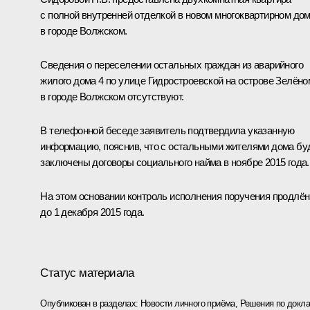
с полной внутренней отделкой в новом многоквартирном до
в городе Волжском.
Сведения о переселении остальных граждан из аварийного
жилого дома 4 по улице Гидростроевской на острове Зелёно
в городе Волжском отсутствуют.
В телефонной беседе заявитель подтвердила указанную
информацию, пояснив, что с остальными жителями дома бу
заключены договоры социального найма в ноябре 2015 года.
На этом основании контроль исполнения поручения продлён
до 1 декабря 2015 года.
Статус материала
Опубликован в разделах:
Новости личного приёма
,
Решения по докла