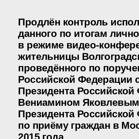
Продлён контроль испол
данного по итогам личн
в режиме видео-конфер
жительницы Волгоградск
проведённого по поруч
Российской Федерации 
Президента Российской
Вениамином Яковлевым
Президента Российской
по приёму граждан в Мос
2015 года