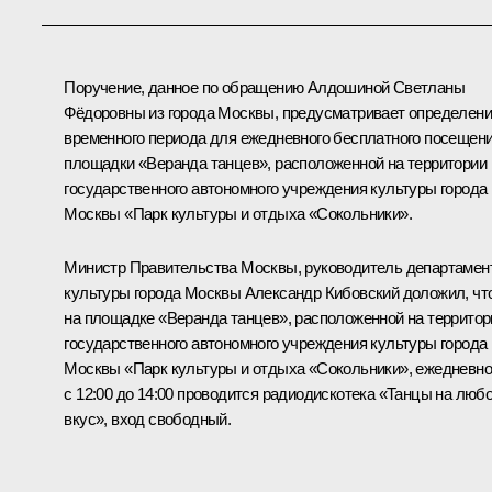
Поручение, данное по обращению Алдошиной Светланы
Фёдоровны из города Москвы, предусматривает определен
временного периода для ежедневного бесплатного посещен
площадки «Веранда танцев», расположенной на территории
государственного автономного учреждения культуры города
Москвы «Парк культуры и отдыха «Сокольники».
Министр Правительства Москвы, руководитель департамен
культуры города Москвы Александр Кибовский доложил, чт
на площадке «Веранда танцев», расположенной на территор
государственного автономного учреждения культуры города
Москвы «Парк культуры и отдыха «Сокольники», ежедневно
с 12:00 до 14:00 проводится радиодискотека «Танцы на люб
вкус», вход свободный.