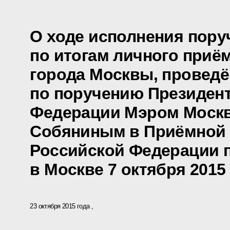
О ходе исполнения пору
по итогам личного приё
города Москвы, проведё
по поручению Президен
Федерации Мэром Моск
Собяниным в Приёмной 
Российской Федерации 
в Москве 7 октября 2015
23 октября 2015 года