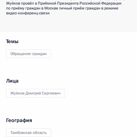
Жуйков провёл в Приёмной Президента Российской Федерации
по приёму граждан в Москве личный приём граждан в режиме
видео-конференц-связи
Темы
Обращения граждан
Лица
Жуйков Дмитрий Сергеевич
География
Тамбовская область