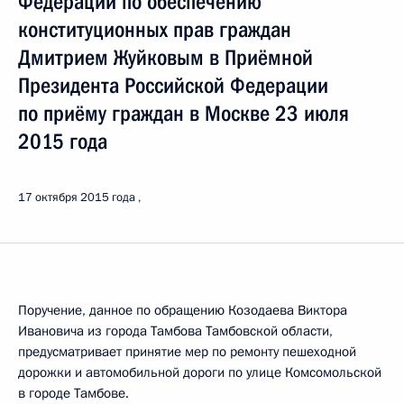
Федерации по обеспечению
конституционных прав граждан
Дмитрием Жуйковым в Приёмной
Президента Российской Федерации
по приёму граждан в Москве 23 июля
2015 года
17 октября 2015 года
Поручение, данное по обращению Козодаева Виктора
Ивановича из города Тамбова Тамбовской области,
предусматривает принятие мер по ремонту пешеходной
дорожки и автомобильной дороги по улице Комсомольской
в городе Тамбове.