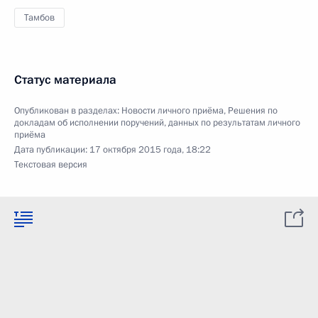
Тамбов
Статус материала
Опубликован в разделах:
Новости личного приёма
,
Решения по
докладам об исполнении поручений, данных по результатам личного
приёма
Дата публикации:
17 октября 2015 года, 18:22
Текстовая версия