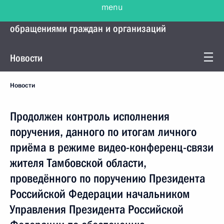
menu
Управление Президента по работе с
обращениями граждан и организаций
Новости
Новости
Продолжен контроль исполнения
поручения, данного по итогам личного
приёма в режиме видео-конференц-связи
жителя Тамбовской области,
проведённого по поручению Президента
Российской Федерации начальником
Управления Президента Российской