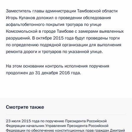
Заместитель главы администрации Тамбовской области
Игорь Кулаков доложил о проведении обследования
асфальтобетонного покрытия тротуара по улице
Комсомольской в городе Тамбове с замерами выявленных
разрушений. В октябре 2015 года будут проведены торги
по определению подрядной организации для выполнения
ремонта дороги и тротуаров по указанной улице.
На этом основании контроль исполнения поручения
продолжен до 31 декабря 2016 года.
Смотрите также
23 июля 2015 года по поручению Президента Российской
Федерации начальник Управления Президента Российской
Федерации по обеспечению конституционных прав граждан Дмитрий