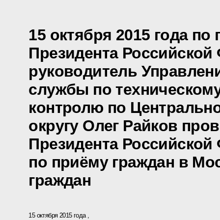
15 октября 2015 года по
Президента Российской
руководитель Управлен
службы по техническому
контролю по Центральн
округу Олег Райков про
Президента Российской
по приёму граждан в Мо
граждан
15 октября 2015 года