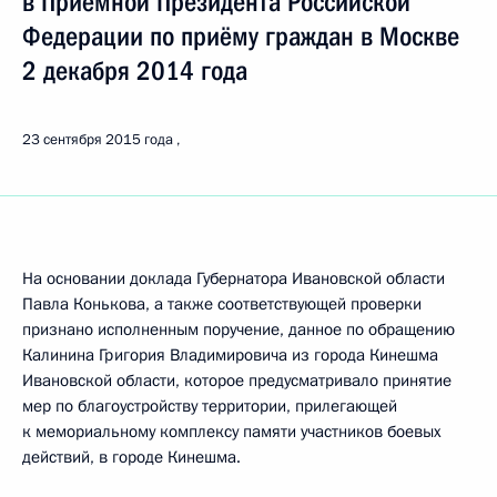
в Приёмной Президента Российской
Федерации по приёму граждан в Москве
2 декабря 2014 года
23 сентября 2015 года
На основании доклада Губернатора Ивановской области
Павла Конькова, а также соответствующей проверки
признано исполненным поручение, данное по обращению
Калинина Григория Владимировича из города Кинешма
Ивановской области, которое предусматривало принятие
мер по благоустройству территории, прилегающей
к мемориальному комплексу памяти участников боевых
действий, в городе Кинешма.