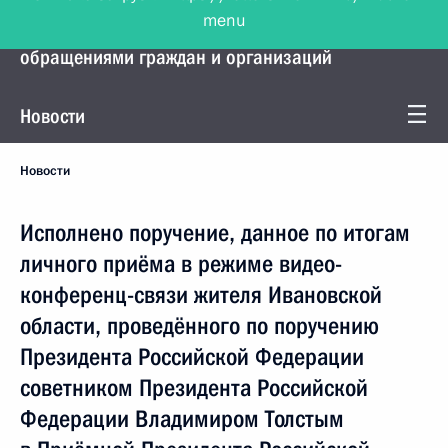
menu
Управление Президента по работе с
обращениями граждан и организаций
Новости
Новости
Исполнено поручение, данное по итогам
личного приёма в режиме видео-
конференц-связи жителя Ивановской
области, проведённого по поручению
Президента Российской Федерации
советником Президента Российской
Федерации Владимиром Толстым