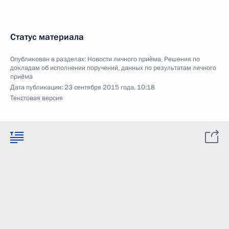
Статус материала
Опубликован в разделах:
Новости личного приёма
,
Решения по
докладам об исполнении поручений, данных по результатам личного
приёма
Дата публикации:
23 сентября 2015 года, 10:18
Текстовая версия