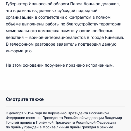
Губернатор Ивановской области Павел Коньков доложил,
что в рамках выделенных субсидий подрядной
организацией в соответствии с контрактом в полном
объёме выполнены работы по благоустройству территории
мемориального комплекса памяти участников боевых
действий – воинов-интернационалистов в городе Кинешма.
В телефонном разговоре заявитель подтвердил данную
информацию.
На этом основании поручение признано исполненным.
Смотрите также
2 декабря 2014 года по поручению Президента Российской
Федерации советник Президента Российской Федерации Владимир
Толстой провёл в Приёмной Президента Российской Федерации
по приёму граждан в Москве личный приём граждан в режиме