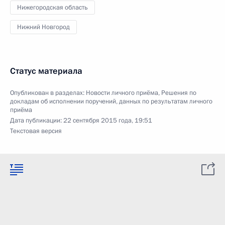
Нижегородская область
Нижний Новгород
Статус материала
Опубликован в разделах:
Новости личного приёма
,
Решения по
докладам об исполнении поручений, данных по результатам личного
приёма
Дата публикации:
22 сентября 2015 года, 19:51
Текстовая версия