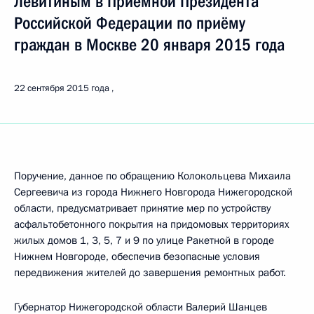
Левитиным в Приёмной Президента
Российской Федерации по приёму
граждан в Москве 20 января 2015 года
22 сентября 2015 года
Поручение, данное по обращению Колокольцева Михаила
Сергеевича из города Нижнего Новгорода Нижегородской
области, предусматривает принятие мер по устройству
асфальтобетонного покрытия на придомовых территориях
жилых домов 1, 3, 5, 7 и 9 по улице Ракетной в городе
Нижнем Новгороде, обеспечив безопасные условия
передвижения жителей до завершения ремонтных работ.
Губернатор Нижегородской области Валерий Шанцев