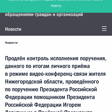
menu
Управление Президента по работе с
обращениями граждан и организаций
Новости
Новости
Продлён контроль исполнения поручения,
данного по итогам личного приёма
в режиме видео-конференц-связи жителя
Нижегородской области, проведённого
по поручению Президента Российской
Федерации помощником Президента
Российской Федерации Игорем