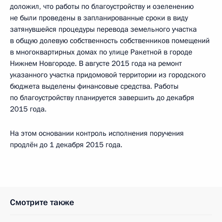
доложил, что работы по благоустройству и озеленению
не были проведены в запланированные сроки в виду
затянувшейся процедуры перевода земельного участка
в общую долевую собственность собственников помещений
в многоквартирных домах по улице Ракетной в городе
Нижнем Новгороде. В августе 2015 года на ремонт
указанного участка придомовой территории из городского
бюджета выделены финансовые средства. Работы
по благоустройству планируется завершить до декабря
2015 года.
На этом основании контроль исполнения поручения
продлён до 1 декабря 2015 года.
Смотрите также