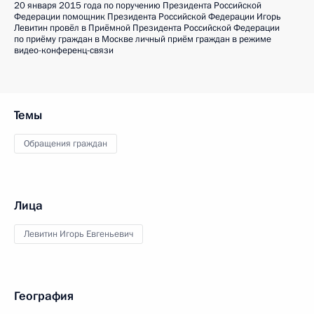
20 января 2015 года по поручению Президента Российской
Федерации помощник Президента Российской Федерации Игорь
Левитин провёл в Приёмной Президента Российской Федерации
по приёму граждан в Москве личный приём граждан в режиме
видео-конференц-связи
Темы
Обращения граждан
Лица
Левитин Игорь Евгеньевич
География