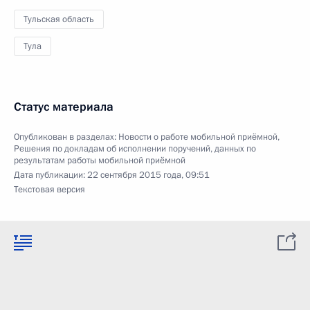
Тульская область
Тула
Статус материала
Опубликован в разделах:
Новости о работе мобильной приёмной
,
Решения по докладам об исполнении поручений, данных по
результатам работы мобильной приёмной
Дата публикации:
22 сентября 2015 года, 09:51
Текстовая версия