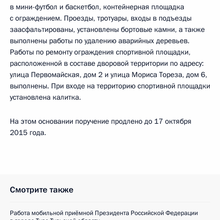
в мини-футбол и баскетбол, контейнерная площадка
с ограждением. Проезды, тротуары, входы в подъезды
заасфальтированы, установлены бортовые камни, а также
выполнены работы по удалению аварийных деревьев.
Работы по ремонту ограждения спортивной площадки,
расположенной в составе дворовой территории по адресу:
улица Первомайская, дом 2 и улица Мориса Тореза, дом 6,
выполнены. При входе на территорию спортивной площадки
установлена калитка.
На этом основании поручение продлено до 17 октября
2015 года.
Смотрите также
Работа мобильной приёмной Президента Российской Федерации