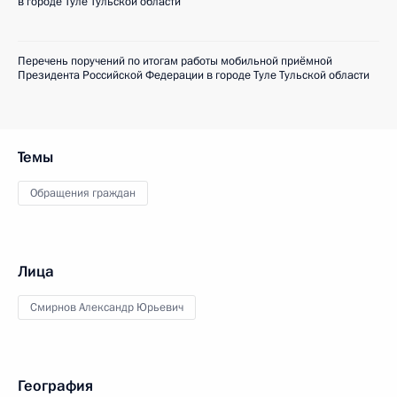
в городе Туле Тульской области
Перечень поручений по итогам работы мобильной приёмной
Президента Российской Федерации в городе Туле Тульской области
Темы
Обращения граждан
Лица
Смирнов Александр Юрьевич
География