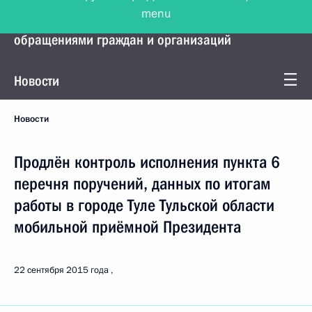
menu
Управление Президента по работе с
обращениями граждан и организаций
Новости
Новости
Продлён контроль исполнения пункта 6
перечня поручений, данных по итогам
работы в городе Туле Тульской области
мобильной приёмной Президента
22 сентября 2015 года