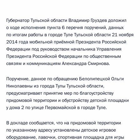
Губернатор Тульской области Владимир Груздев доложил
о ходе исполнения пункта 6 перечня поручений, данных
по итогам работы в городе Туле Тульской области 21 ноября
2014 года мобильной приёмной Президента Российской
Федерации под руководством начальника Управления
Президента Российской Федерации по общественным
связям и коммуникациям Александра Смирнова.
Поручение, данное по обращению Белолипецкой Ольги
Николаевны из города Тулы Тульской области,
предусматривает принятие мер по благоустройству
придомовой территории и обустройству детской площадки
у дома 2 по улице Первомайской в городе Туле.
В докладе сообщается, что на придомовой территории
по указанному адресу установлены детское игровое
оборудование, лавочки, спортивная площадка для игры