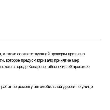
, а также соответствующей проверки признано
ти, которое предусматривало принятие мер
ского в городе Кондрово, обеспечив её проезжее
работ по ремонту автомобильной дороги по улице