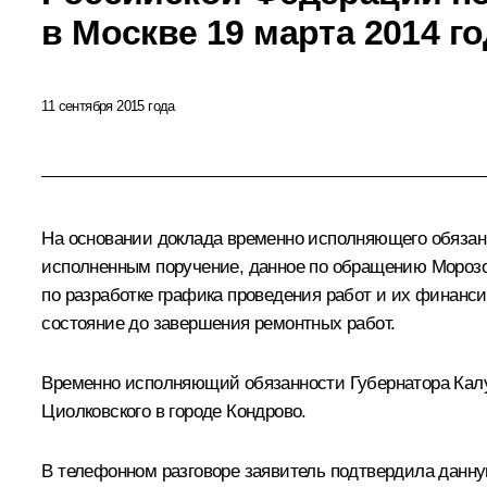
в Москве 19 марта 2014 г
11 сентября 2015 года
На основании доклада временно исполняющего обязанн
исполненным поручение, данное по обращению Морозов
по разработке графика проведения работ и их финанси
состояние до завершения ремонтных работ.
Временно исполняющий обязанности Губернатора Калу
Циолковского в городе Кондрово.
В телефонном разговоре заявитель подтвердила дан