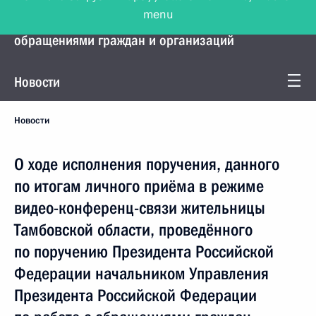
menu
Управление Президента по работе с
обращениями граждан и организаций
Новости
Новости
О ходе исполнения поручения, данного
по итогам личного приёма в режиме
видео-конференц-связи жительницы
Тамбовской области, проведённого
по поручению Президента Российской
Федерации начальником Управления
Президента Российской Федерации