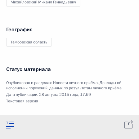
Михайловский Михаил Геннадьевич
География
Тамбовская область
Статус материала
Опубликован в разделах:
Новости личного приёма
,
Доклады об
исполнении поручений, данных по результатам личного приёма
Дата публикации:
28 августа 2015 года, 17:59
Текстовая версия