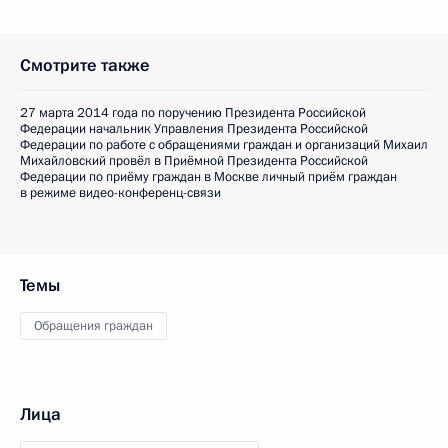
Смотрите также
27 марта 2014 года по поручению Президента Российской
Федерации начальник Управления Президента Российской
Федерации по работе с обращениями граждан и организаций Михаил
Михайловский провёл в Приёмной Президента Российской
Федерации по приёму граждан в Москве личный приём граждан
в режиме видео-конференц-связи
Темы
Обращения граждан
Лица