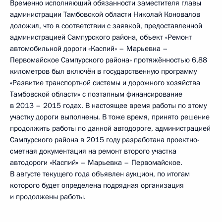
Временно исполняющий обязанности заместителя главы
администрации Тамбовской области Николай Коновалов
доложил, что в соответствии с заявкой, предоставленной
администрацией Сампурского района, объект «Ремонт
автомобильной дороги «Каспий» – Марьевка –
Первомайское Сампурского района» протяжённостью 6,88
километров был включён в государственную программу
«Развитие транспортной системы и дорожного хозяйства
Тамбовской области» с поэтапным финансирование
в 2013 – 2015 годах. В настоящее время работы по этому
участку дороги выполнены. В тоже время, принято решение
продолжить работы по данной автодороге, администрацией
Сампурского района в 2015 году разработана проектно-
сметная документация на ремонт второго участка
автодороги «Каспий» – Марьевка – Первомайское.
В августе текущего года объявлен аукцион, по итогам
которого будет определена подрядная организация
и продолжены работы.