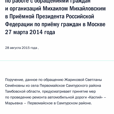
по работе с обращениями граждан
и организаций Михаилом Михайловским
в Приёмной Президента Российской
Федерации по приёму граждан в Москве
27 марта 2014 года
28 августа 2015 года
Поручение, данное по обращению Жариковой Светланы
Семёновны из села Первомайское Сампурского района
Тамбовской области, предусматривает принятие мер
по проведению ремонта автомобильной дороги «Каспий» –
Марьевка – Первомайское в Сампурском районе.