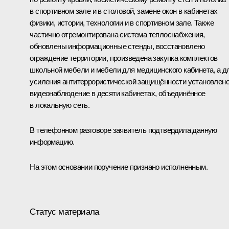
в спортивном зале и в столовой, замене окон в кабинетах
физики, истории, технологии и в спортивном зале. Также
частично отремонтирована система теплоснабжения,
обновлены информационные стенды, восстановлено
ограждение территории, произведена закупка комплектов
школьной мебели и мебели для медицинского кабинета, а д
усиления антитеррористической защищённости установлен
видеонаблюдение в десяти кабинетах, объединённое
в локальную сеть.
В телефонном разговоре заявитель подтвердила данную
информацию.
На этом основании поручение признано исполненным.
Статус материала