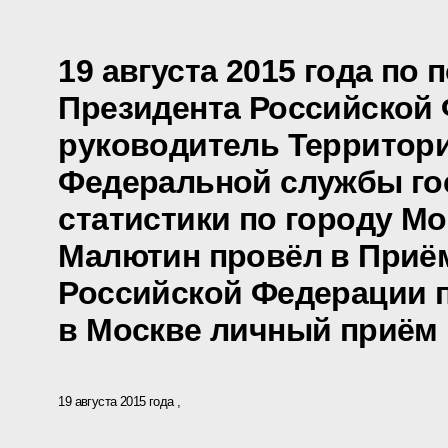
19 августа 2015 года по
Президента Российской
руководитель Территори
Федеральной службы го
статистики по городу М
Малютин провёл в Приё
Российской Федерации 
в Москве личный приём
19 августа 2015 года