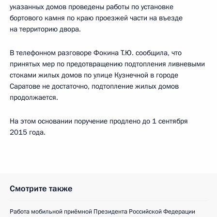
указанных домов проведены работы по установке
бортового камня по краю проезжей части на въезде
на территорию двора.
В телефонном разговоре Фокина Т.Ю. сообщила, что
принятых мер по предотвращению подтопления ливневыми
стоками жилых домов по улице Кузнечной в городе
Саратове не достаточно, подтопление жилых домов
продолжается.
На этом основании поручение продлено до 1 сентября
2015 года.
Смотрите также
Работа мобильной приёмной Президента Российской Федерации