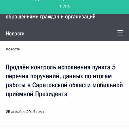
menu
Управление Президента по работе с
обращениями граждан и организаций
Новости
Новости
Продлён контроль исполнения пункта 5
перечня поручений, данных по итогам
работы в Саратовской области мобильной
приёмной Президента
25 декабря 2014 года