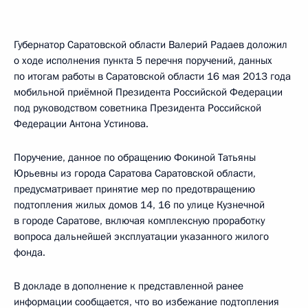
Губернатор Саратовской области Валерий Радаев доложил
о ходе исполнения пункта 5 перечня поручений, данных
по итогам работы в Саратовской области 16 мая 2013 года
мобильной приёмной Президента Российской Федерации
под руководством советника Президента Российской
Федерации Антона Устинова.
Поручение, данное по обращению Фокиной Татьяны
Юрьевны из города Саратова Саратовской области,
предусматривает принятие мер по предотвращению
подтопления жилых домов 14, 16 по улице Кузнечной
в городе Саратове, включая комплексную проработку
вопроса дальнейшей эксплуатации указанного жилого
фонда.
В докладе в дополнение к представленной ранее
информации сообщается, что во избежание подтопления