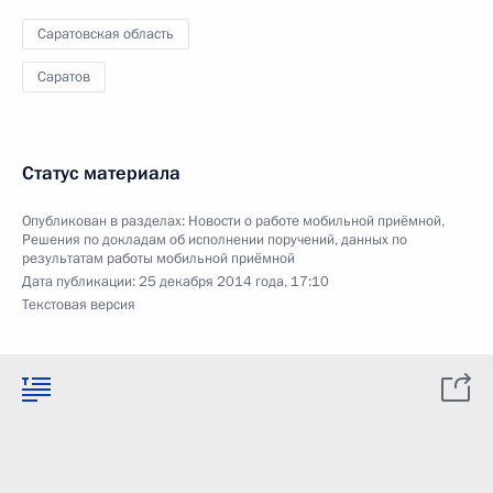
Саратовская область
Саратов
Статус материала
Опубликован в разделах:
Новости о работе мобильной приёмной
,
Решения по докладам об исполнении поручений, данных по
результатам работы мобильной приёмной
Дата публикации:
25 декабря 2014 года, 17:10
Текстовая версия