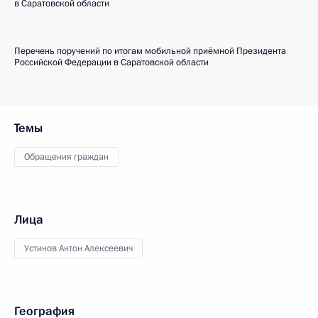
в Саратовской области
Перечень поручений по итогам мобильной приёмной Президента
Российской Федерации в Саратовской области
Темы
Обращения граждан
Лица
Устинов Антон Алексеевич
География