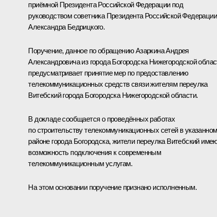
приёмной Президента Российской Федерации под
руководством советника Президента Российской Федерации
Александра Бедрицкого.
Поручение, данное по обращению Азаркина Андрея
Александровича из города Богородска Нижегородской облас
предусматривает принятие мер по предоставлению
телекоммуникационных средств связи жителям переулка
Витебский города Богородска Нижегородской области.
В докладе сообщается о проведённых работах
по строительству телекоммуникационных сетей в указанно
районе города Богородска, жители переулка Витебский име
возможность подключения к современным
телекоммуникационным услугам.
На этом основании поручение признано исполненным.