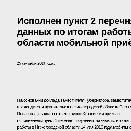
Исполнен пункт 2 перечн
данных по итогам работ
области мобильной при
25 сентября 2013 года
На основании доклада заместителя Губернатора, заместите
председателя правительства Нижегородской области Серге
Потапова, а также соответствующей проверки признан
исполненным пункт 1 перечня поручений, данных по итогам
работы в Нижегородской области 14 мая 2013 года мобильн