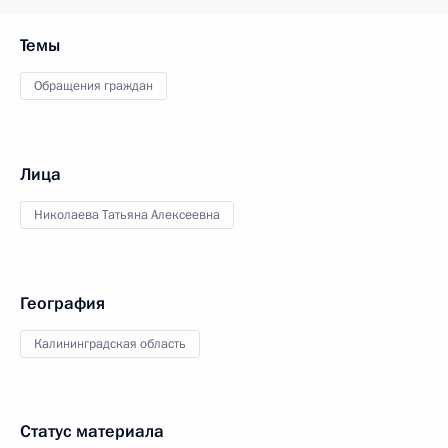
Темы
Обращения граждан
Лица
Николаева Татьяна Алексеевна
География
Калининградская область
Статус материала