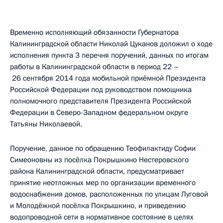
Временно исполняющий обязанности Губернатора
Калининградской области Николай Цуканов доложил о ходе
исполнения пункта 3 перечня поручений, данных по итогам
работы в Калининградской области в период 22 –
26 сентября 2014 года мобильной приёмной Президента
Российской Федерации под руководством помощника
полномочного представителя Президента Российской
Федерации в Северо-Западном федеральном округе
Татьяны Николаевой.
Поручение, данное по обращению Теофилактиду Софии
Симеоновны из посёлка Покрышкино Нестеровского
района Калининградской области, предусматривает
принятие неотложных мер по организации временного
водоснабжения домов, расположенных по улицам Луговой
и Молодёжной посёлка Покрышкино, и приведению
водопроводной сети в нормативное состояние в целях