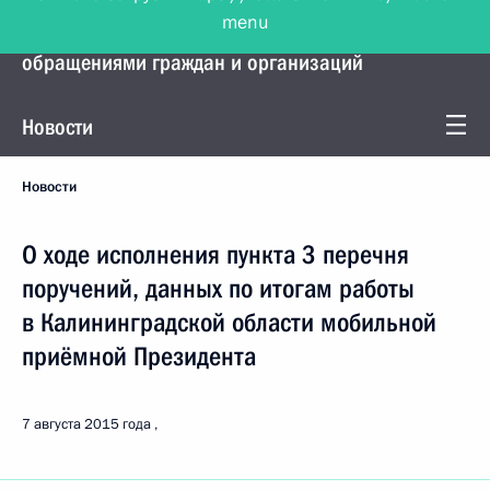
menu
Управление Президента по работе с
обращениями граждан и организаций
Новости
Новости
О ходе исполнения пункта 3 перечня
поручений, данных по итогам работы
в Калининградской области мобильной
приёмной Президента
7 августа 2015 года