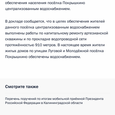
обеспечения населения посёлка Покрышкино
централизованным водоснабжением.
В докладе сообщается, что в целях обеспечения жителей
данного посёлка централизованным водоснабжением
выполнены работы по капитальному ремонту артезианской
скважины и по прокладке водопроводной сети
протяжённостью 910 метров. В настоящее время жители
жилых домов по улицам Луговой и Молодёжной посёлка
Покрышкино обеспечены водоснабжением.
Смотрите также
Перечень поручений по итогам мобильной приёмной Президента
Российской Федерации в Калининградской области