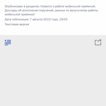
Опубликован в разделах:
Новости о работе мобильной приёмной
,
Доклады об исполнении поручений, данных по результатам работы
мобильной приёмной
Дата публикации:
7 августа 2015 года, 19:03
Текстовая версия