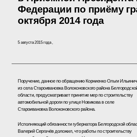
Федерации по приёму гр
октября 2014 года
5 августа 2015 года
Поручение, данное по обращению Корниенко Ольги Ильини
из села Староивановка Волоконовского района Белгородско
области, предусматривает принятие мер по строительству
автомобильной дороги по улице Новикова в селе
Староивановка Волоконовского района.
Исполняющий обязанности губернатора Белгородской обла
Валерий Сергачёв доложил, что работы по строительству