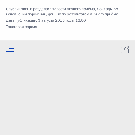
Опубликован в разделах:
Новости личного приёма
,
Доклады об
исполнении поручений, данных по результатам личного приёма
Дата публикации:
3 августа 2015 года, 13:00
Текстовая версия