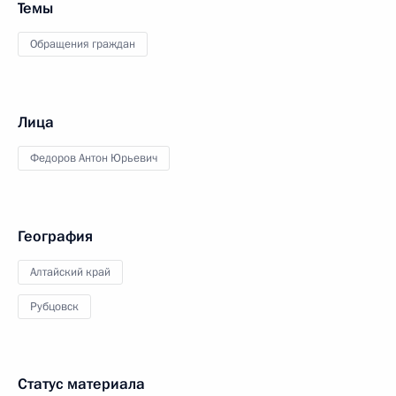
Темы
Обращения граждан
Лица
Федоров Антон Юрьевич
География
Алтайский край
Рубцовск
Статус материала