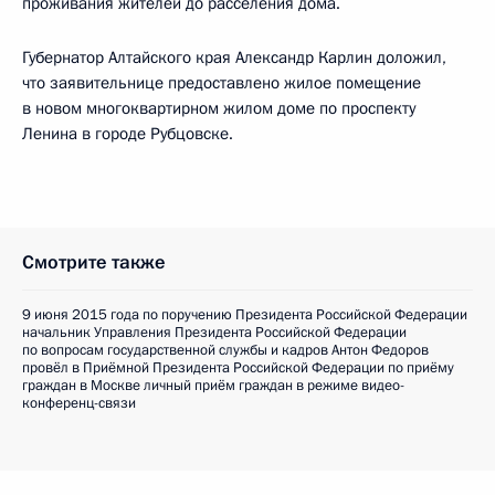
проживания жителей до расселения дома.
Губернатор Алтайского края Александр Карлин доложил,
что заявительнице предоставлено жилое помещение
в новом многоквартирном жилом доме по проспекту
Ленина в городе Рубцовске.
Смотрите также
9 июня 2015 года по поручению Президента Российской Федерации
начальник Управления Президента Российской Федерации
по вопросам государственной службы и кадров Антон Федоров
провёл в Приёмной Президента Российской Федерации по приёму
граждан в Москве личный приём граждан в режиме видео-
конференц-связи