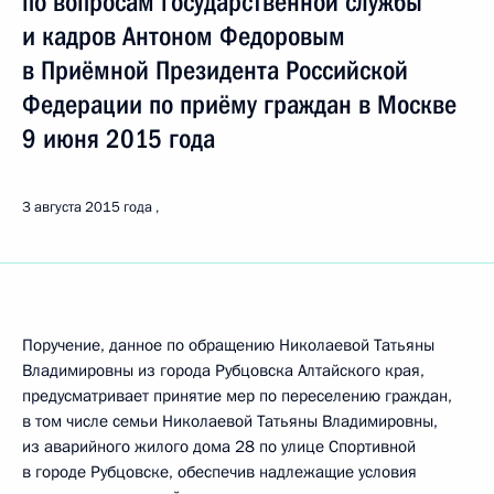
по вопросам государственной службы
и кадров Антоном Федоровым
в Приёмной Президента Российской
Федерации по приёму граждан в Москве
9 июня 2015 года
3 августа 2015 года
Поручение, данное по обращению Николаевой Татьяны
Владимировны из города Рубцовска Алтайского края,
предусматривает принятие мер по переселению граждан,
в том числе семьи Николаевой Татьяны Владимировны,
из аварийного жилого дома 28 по улице Спортивной
в городе Рубцовске, обеспечив надлежащие условия