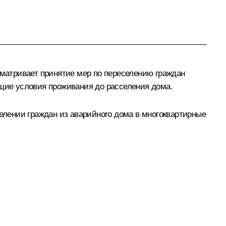
матривает принятие мер по переселению граждан
ащие условия проживания до расселения дома.
лении граждан из аварийного дома в многоквартирные