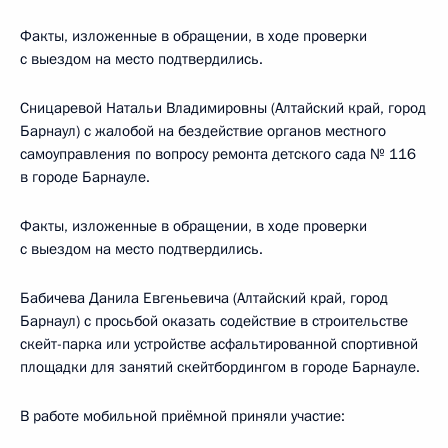
Факты, изложенные в обращении, в ходе проверки
с выездом на место подтвердились.
Сницаревой Натальи Владимировны (Алтайский край, город
Барнаул) с жалобой на бездействие органов местного
самоуправления по вопросу ремонта детского сада № 116
в городе Барнауле.
Факты, изложенные в обращении, в ходе проверки
с выездом на место подтвердились.
Бабичева Данила Евгеньевича (Алтайский край, город
Барнаул) с просьбой оказать содействие в строительстве
скейт-парка или устройстве асфальтированной спортивной
площадки для занятий скейтбордингом в городе Барнауле.
В работе мобильной приёмной приняли участие: