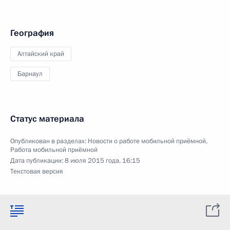
География
Алтайский край
Барнаул
Статус материала
Опубликован в разделах:
Новости о работе мобильной приёмной
,
Работа мобильной приёмной
Дата публикации:
8 июля 2015 года, 16:15
Текстовая версия