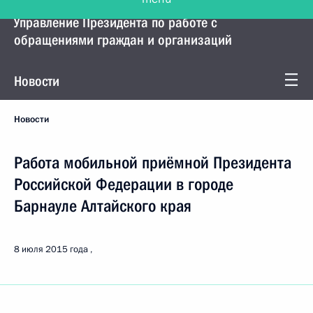
Управление Президента по работе с
обращениями граждан и организаций
Новости
Новости
Работа мобильной приёмной Президента
Российской Федерации в городе
Барнауле Алтайского края
8 июля 2015 года