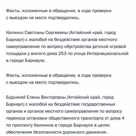
Факты, изложенные в обращении, в ходе проверки
с выездом на место подтвердились.
Колинко Светланы Сергеевны (Алтайский край, город
Барнаул) с жалобой на бездействие органов местного
самоуправления по вопросу обустройства детской игровой
площадки у жилого дома 253 по улице Интернациональной
в городе Барнауле.
Факты, изложенные в обращении, в ходе проверки
с выездом на место подтвердились.
Будкиной Елены Викторовны (Алтайский край, город
Барнаул) с жалобой на бездействие государственных
органов и органов местного самоуправления по вопросу
переноса остановки общественного транспорта от дома 4
по проспекту Калинина в городе Барнауле в целях
обеспечения безопасности дорожного движения.