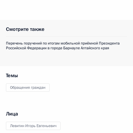
Смотрите также
Перечень поручений по итогам мобильной приёмной Президента
Российской Федерации в городе Барнауле Алтайского края
Темы
Обращения граждан
Лица
Левитин Игорь Евгеньевич