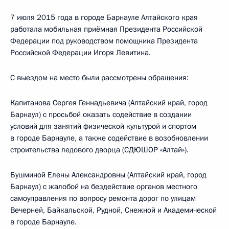
7 июля 2015 года в городе Барнауле Алтайского края
работала мобильная приёмная Президента Российской
Федерации под руководством помощника Президента
Российской Федерации Игоря Левитина.
С выездом на место были рассмотрены обращения:
Капитанова Сергея Геннадьевича (Алтайский край, город
Барнаул) с просьбой оказать содействие в создании
условий для занятий физической культурой и спортом
в городе Барнауле, а также содействие в возобновлении
строительства ледового дворца (СДЮШОР «Алтай»).
Бушминой Елены Александровны (Алтайский край, город
Барнаул) с жалобой на бездействие органов местного
самоуправления по вопросу ремонта дорог по улицам
Вечерней, Байкальской, Рудной, Снежной и Академической
в городе Барнауле.