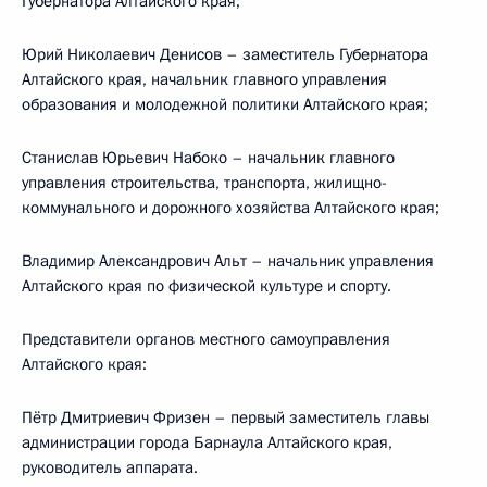
Губернатора Алтайского края;
Юрий Николаевич Денисов – заместитель Губернатора
Алтайского края, начальник главного управления
образования и молодежной политики Алтайского края;
Станислав Юрьевич Набоко – начальник главного
управления строительства, транспорта, жилищно-
коммунального и дорожного хозяйства Алтайского края;
Владимир Александрович Альт – начальник управления
Алтайского края по физической культуре и спорту.
Представители органов местного самоуправления
Алтайского края:
Пётр Дмитриевич Фризен – первый заместитель главы
администрации города Барнаула Алтайского края,
руководитель аппарата.