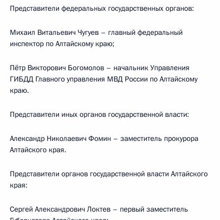
Представители федеральных государственных органов:
Михаил Витальевич Чугуев – главный федеральный
инспектор по Алтайскому краю;
Пётр Викторович Богомолов – начальник Управления
ГИБДД Главного управления МВД России по Алтайскому
краю.
Представители иных органов государственной власти:
Александр Николаевич Фомин – заместитель прокурора
Алтайского края.
Представители органов государственной власти Алтайского
края:
Сергей Александрович Локтев – первый заместитель