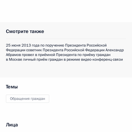
Смотрите также
25 июня 2013 года по поручению Президента Российской
Федерации советник Президента Российской Федерации Александр
Абрамов провел в приёмной Президента по приёму граждан
в Москве личный приём граждан в режиме видео-конференц-связи
Темы
Обращения граждан
Лица