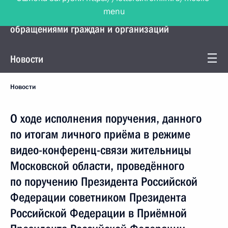
menu
Управление Президента по работе с
обращениями граждан и организаций
Новости
Новости
О ходе исполнения поручения, данного
по итогам личного приёма в режиме
видео-конференц-связи жительницы
Московской области, проведённого
по поручению Президента Российской
Федерации советником Президента
Российской Федерации в Приёмной