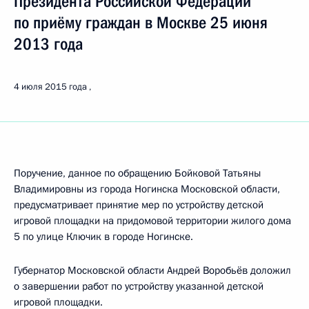
Президента Российской Федерации
по приёму граждан в Москве 25 июня
2013 года
4 июля 2015 года
Поручение, данное по обращению Бойковой Татьяны
Владимировны из города Ногинска Московской области,
предусматривает принятие мер по устройству детской
игровой площадки на придомовой территории жилого дома
5 по улице Ключик в городе Ногинске.
Губернатор Московской области Андрей Воробьёв доложил
о завершении работ по устройству указанной детской
игровой площадки.