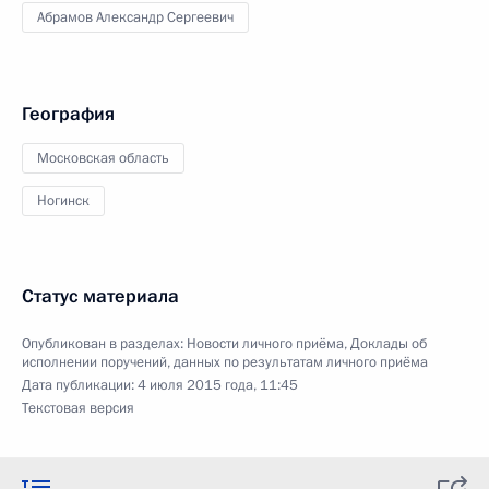
Абрамов Александр Сергеевич
География
Московская область
Ногинск
Статус материала
Опубликован в разделах:
Новости личного приёма
,
Доклады об
исполнении поручений, данных по результатам личного приёма
Дата публикации:
4 июля 2015 года, 11:45
Текстовая версия