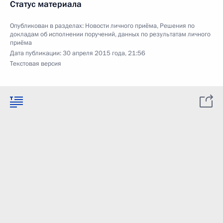
Статус материала
Опубликован в разделах:
Новости личного приёма
,
Решения по
докладам об исполнении поручений, данных по результатам личного
приёма
Дата публикации:
30 апреля 2015 года, 21:56
Текстовая версия