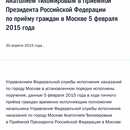
Анатолием Тихомировым в Приёмной
Президента Российской Федерации
по приёму граждан в Москве 5 февраля
2015 года
30 апреля 2015 года
Управлением Федеральной службы исполнения наказаний
по городу Москве в установленном порядке исполнены
поручения, данные 5 февраля 2015 года в ходе личного
приёма граждан временно исполняющим полномочия
начальника Управления Федеральной службы исполнения
наказаний по городу Москве Анатолием Тихомировым
в Приёмной Президента Российской Федерации в Москве: