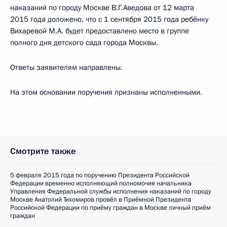
наказаний по городу Москве В.Г.Аведова от 12 марта
2015 года доложено, что с 1 сентября 2015 года ребёнку
Вихаревой М.А. будет предоставлено место в группе
полного дня детского сада города Москвы.
Ответы заявителям направлены.
На этом основании поручения признаны исполненными.
Смотрите также
5 февраля 2015 года по поручению Президента Российской
Федерации временно исполняющий полномочия начальника
Управления Федеральной службы исполнения наказаний по городу
Москве Анатолий Тихомиров провёл в Приёмной Президента
Российской Федерации по приёму граждан в Москве личный приём
граждан