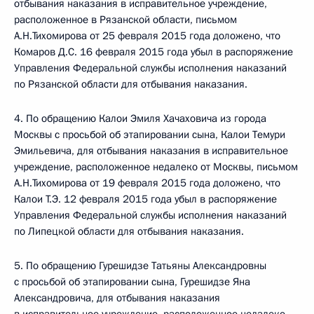
отбывания наказания в исправительное учреждение,
расположенное в Рязанской области, письмом
А.Н.Тихомирова от 25 февраля 2015 года доложено, что
Комаров Д.С. 16 февраля 2015 года убыл в распоряжение
Управления Федеральной службы исполнения наказаний
по Рязанской области для отбывания наказания.
4. По обращению Калои Эмиля Хачаховича из города
Москвы с просьбой об этапировании сына, Калои Темури
Эмильевича, для отбывания наказания в исправительное
учреждение, расположенное недалеко от Москвы, письмом
А.Н.Тихомирова от 19 февраля 2015 года доложено, что
Калои Т.Э. 12 февраля 2015 года убыл в распоряжение
Управления Федеральной службы исполнения наказаний
по Липецкой области для отбывания наказания.
5. По обращению Гурешидзе Татьяны Александровны
с просьбой об этапировании сына, Гурешидзе Яна
Александровича, для отбывания наказания