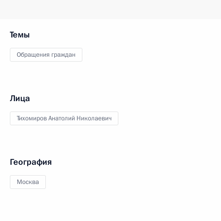
Темы
Обращения граждан
Лица
Тихомиров Анатолий Николаевич
География
Москва