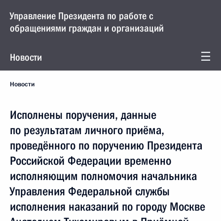
Управление Президента по работе с
обращениями граждан и организаций
Новости
Новости
Исполнены поручения, данные
по результатам личного приёма,
проведённого по поручению Президента
Российской Федерации временно
исполняющим полномочия начальника
Управления Федеральной службы
исполнения наказаний по городу Москве