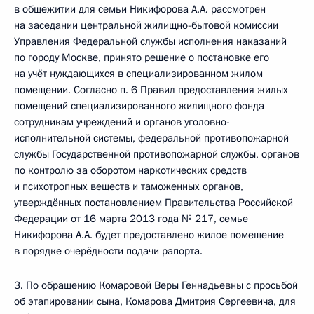
в общежитии для семьи Никифорова А.А. рассмотрен
на заседании центральной жилищно-бытовой комиссии
Управления Федеральной службы исполнения наказаний
по городу Москве, принято решение о постановке его
на учёт нуждающихся в специализированном жилом
помещении. Согласно п. 6 Правил предоставления жилых
помещений специализированного жилищного фонда
сотрудникам учреждений и органов уголовно-
исполнительной системы, федеральной противопожарной
службы Государственной противопожарной службы, органов
по контролю за оборотом наркотических средств
и психотропных веществ и таможенных органов,
утверждённых постановлением Правительства Российской
Федерации от 16 марта 2013 года № 217, семье
Никифорова А.А. будет предоставлено жилое помещение
в порядке очерёдности подачи рапорта.
3. По обращению Комаровой Веры Геннадьевны с просьбой
об этапировании сына, Комарова Дмитрия Сергеевича, для