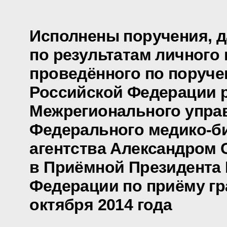
Исполнены поручения, 
по результатам личного 
проведённого по поруч
Российской Федерации 
Межрегионального упра
Федерального медико-б
агентства Александром
в Приёмной Президента
Федерации по приёму гр
октября 2014 года