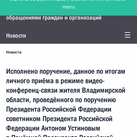
menu
Управление Президента по работе с
обращениями граждан и организаций
Новости
Новости
Исполнено поручение, данное по итогам
личного приёма в режиме видео-
конференц-связи жителя Владимирской
области, проведённого по поручению
Президента Российской Федерации
советником Президента Российской
Федерации Антоном Устиновым