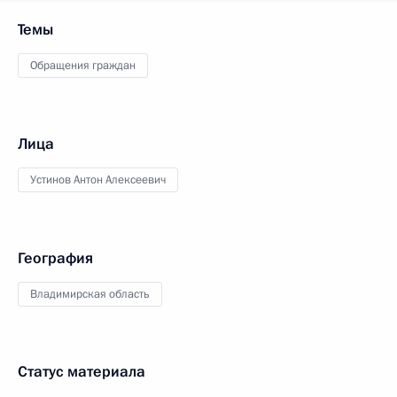
Темы
Обращения граждан
Лица
Устинов Антон Алексеевич
География
Владимирская область
Статус материала