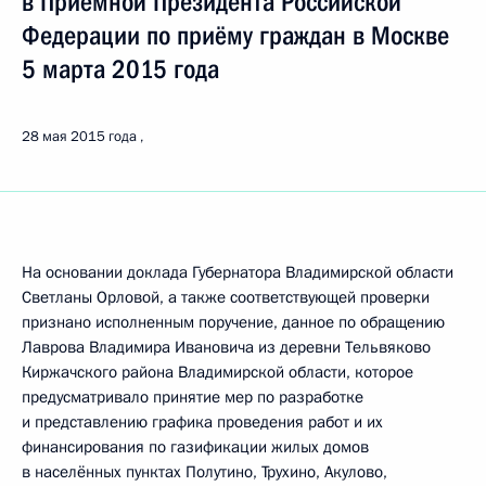
в Приёмной Президента Российской
Федерации по приёму граждан в Москве
5 марта 2015 года
28 мая 2015 года
На основании доклада Губернатора Владимирской области
Светланы Орловой, а также соответствующей проверки
признано исполненным поручение, данное по обращению
Лаврова Владимира Ивановича из деревни Тельвяково
Киржачского района Владимирской области, которое
предусматривало принятие мер по разработке
и представлению графика проведения работ и их
финансирования по газификации жилых домов
в населённых пунктах Полутино, Трухино, Акулово,