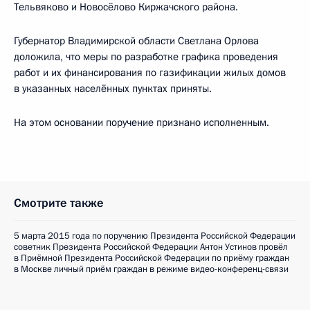
Тельвяково и Новосёлово Киржачского района.
Губернатор Владимирской области Светлана Орлова
доложила, что меры по разработке графика проведения
работ и их финансирования по газификации жилых домов
в указанных населённых пунктах приняты.
На этом основании поручение признано исполненным.
Смотрите также
5 марта 2015 года по поручению Президента Российской Федерации
советник Президента Российской Федерации Антон Устинов провёл
в Приёмной Президента Российской Федерации по приёму граждан
в Москве личный приём граждан в режиме видео-конференц-связи