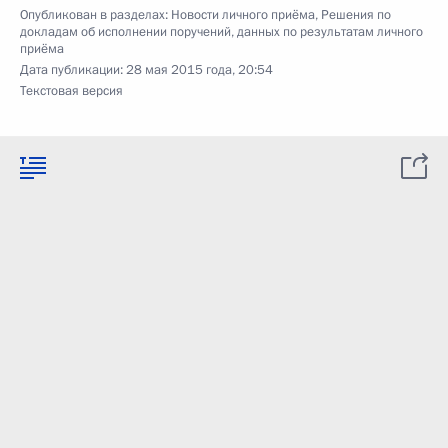
Опубликован в разделах:
Новости личного приёма
,
Решения по
докладам об исполнении поручений, данных по результатам личного
приёма
Дата публикации:
28 мая 2015 года, 20:54
Текстовая версия