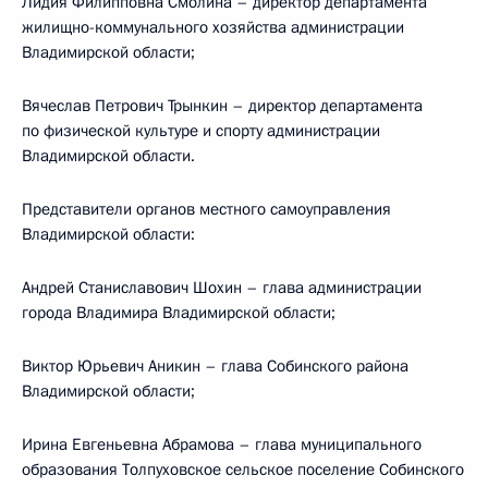
Лидия Филипповна Смолина – директор департамента
жилищно-коммунального хозяйства администрации
Владимирской области;
Вячеслав Петрович Трынкин – директор департамента
по физической культуре и спорту администрации
Владимирской области.
Представители органов местного самоуправления
Владимирской области:
Андрей Станиславович Шохин – глава администрации
города Владимира Владимирской области;
Виктор Юрьевич Аникин – глава Собинского района
Владимирской области;
Ирина Евгеньевна Абрамова – глава муниципального
образования Толпуховское сельское поселение Собинского