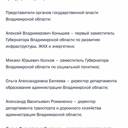
Представители органов государственной власти
Владимирской области:
Алексей Владимирович Конышев – первый заместитель
Губернатора Владимирской области по развитию
инфраструктуры, ЖКХ и энергетики;
Михаил Юрьевич Колков – заместитель Губернатора
Владимирской области по социальной политике;
Ольга Александровна Беляева – директор департамента
образования администрации Владимирской области;
Александр Васильевич Романенко – директор
департамента транспорта и дорожного хозяйства
администрации Владимирской области;