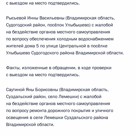
с выездом на место подтвердились.
Рысьевой Инны Васильевны (Владимирская область,
Судогодский район, посёлок Улыбышево) с жалобой
на бездействие органов местного самоуправления
по вопросу обеспечения холодным водоснабжением
жителей дома 5 по улице Центральной в посёлке
Улыбышево Судогодского района Владимирской области.
Факты, изложенные в обращении, в ходе проверки
с выездом на место подтвердились.
Саутиной Яны Борисовны (Владимирская область,
Суздальский район, село Лемешки) с жалобой
на бездействие органов местного самоуправления
по вопросу ремонта дорожного покрытия и уличного
освещения в селе Лемешки Суздальского района
Владимирской области.