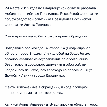
24 марта 2015 года во Владимирской области работала
мобильная приёмная Президента Российской Федерации
под руководством советника Президента Российской
Федерации Антона Устинова.
С выездом на место были рассмотрены обращения:
Солдаткина Александра Викторовича (Владимирская
область, город Владимир) с жалобой на бездействие
органов местного самоуправления по обеспечению
безопасности дорожного движения и обустройству
надземного пешеходного перехода на пересечении улиц
Дружбы и Лакина города Владимира.
Факты, изложенные в обращении, в ходе проверки
с выездом на место подтвердились.
Халиной Алины Андреевны (Владимирская область, город