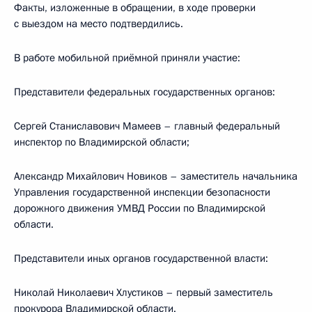
Факты, изложенные в обращении, в ходе проверки
с выездом на место подтвердились.
В работе мобильной приёмной приняли участие:
Представители федеральных государственных органов:
Сергей Станиславович Мамеев – главный федеральный
инспектор по Владимирской области;
Александр Михайлович Новиков – заместитель начальника
Управления государственной инспекции безопасности
дорожного движения УМВД России по Владимирской
области.
Представители иных органов государственной власти:
Николай Николаевич Хлустиков – первый заместитель
прокурора Владимирской области.