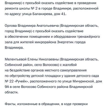
Владимир) с просьбой оказать содействие в проведении
ремонта школы № 2 в городе Владимире, расположенной
по адресу: улица Балакирева, дом 41.
Орлова Владимира Анатольевича (Владимирская область,
город Владимир) с просьбой оказать содействие
в обеспечении помещением и оборудовании тренажёрного
зала для жителей микрорайона Энергетик города
Владимира.
Мелентьевой Елены Николаевны (Владимирская область,
Собинский район, село Волосово) с жалобой
на бездействие органов местного самоуправления
по обустройству детской площадки у здания детского сада
№ 22 «Ручеёк», расположенного по улице Мичуринской, дом
9А в селе Волосово Собинского района Владимирской
области.
Факты, изложенные в обращении, в ходе проверки