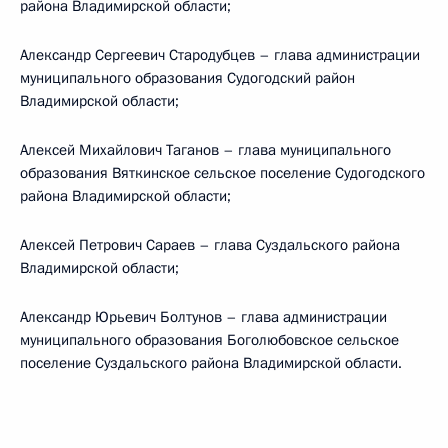
района Владимирской области;
Александр Сергеевич Стародубцев – глава администрации
муниципального образования Судогодский район
Владимирской области;
Алексей Михайлович Таганов – глава муниципального
образования Вяткинское сельское поселение Судогодского
района Владимирской области;
Алексей Петрович Сараев – глава Суздальского района
Владимирской области;
Александр Юрьевич Болтунов – глава администрации
муниципального образования Боголюбовское сельское
поселение Суздальского района Владимирской области.