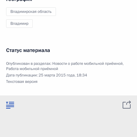
Владимирская область
Владимир
Статус материала
Опубликован в разделах:
Новости о работе мобильной приёмной
,
Работа мобильной приёмной
Дата публикации:
25 марта 2015 года, 18:34
Текстовая версия