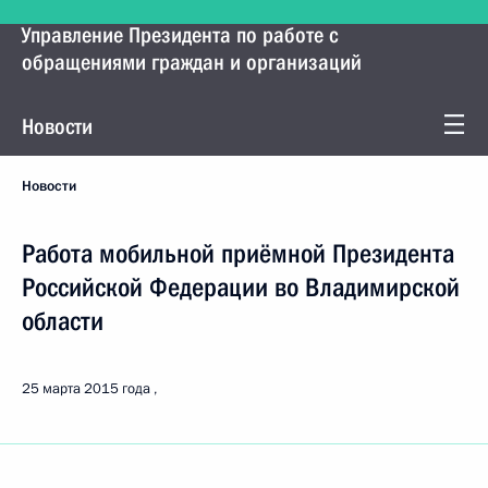
Управление Президента по работе с
обращениями граждан и организаций
Новости
Новости
Работа мобильной приёмной Президента
Российской Федерации во Владимирской
области
25 марта 2015 года