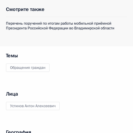
Смотрите также
Перечень поручений по итогам работы мобильной приёмной
Президента Российской Федерации во Владимирской области
Темы
Обращения граждан
Лица
Устинов Антон Алексеевич
География