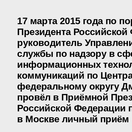
17 марта 2015 года по п
Президента Российской
руководитель Управлен
службы по надзору в сф
информационных технол
коммуникаций по Центр
федеральному округу Д
провёл в Приёмной Пре
Российской Федерации 
в Москве личный приём