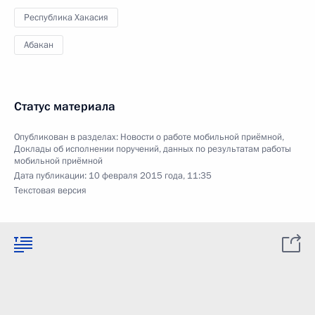
Республика Хакасия
Абакан
Статус материала
Опубликован в разделах:
Новости о работе мобильной приёмной
,
Доклады об исполнении поручений, данных по результатам работы
мобильной приёмной
Дата публикации:
10 февраля 2015 года, 11:35
Текстовая версия