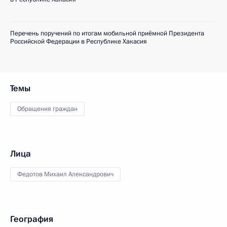
Перечень поручений по итогам мобильной приёмной Президента
Российской Федерации в Республике Хакасия
Темы
Обращения граждан
Лица
Федотов Михаил Александрович
География