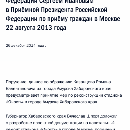
Федерации Сергеем Ивановым
в Приёмной Президента Российской
Федерации по приёму граждан в Москве
22 августа 2013 года
26 декабря 2014 года
Поручение, данное по обращению Казанцева Романа
Валентиновича из города Амурска Хабаровского края,
предусматривает принятие мер по реконструкции стадиона
«Юность» в городе Амурске Хабаровского края.
Губернатор Хабаровского края Вячеслав Шпорт доложил
о разработке проектной документации на капитальный
ремонт стадиона «Юность» в городе Амурске, получении