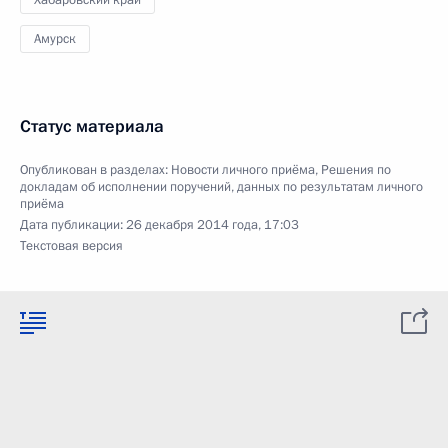
Хабаровский край
Амурск
Статус материала
Опубликован в разделах:
Новости личного приёма
,
Решения по
докладам об исполнении поручений, данных по результатам личного
приёма
Дата публикации:
26 декабря 2014 года, 17:03
Текстовая версия