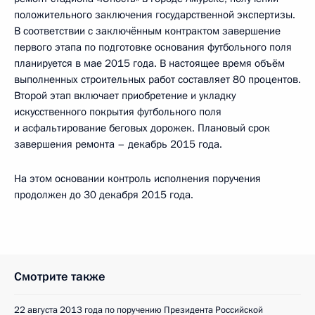
положительного заключения государственной экспертизы.
В соответствии с заключённым контрактом завершение
первого этапа по подготовке основания футбольного поля
планируется в мае 2015 года. В настоящее время объём
выполненных строительных работ составляет 80 процентов.
Второй этап включает приобретение и укладку
искусственного покрытия футбольного поля
и асфальтирование беговых дорожек. Плановый срок
завершения ремонта – декабрь 2015 года.
На этом основании контроль исполнения поручения
продолжен до 30 декабря 2015 года.
Смотрите также
22 августа 2013 года по поручению Президента Российской