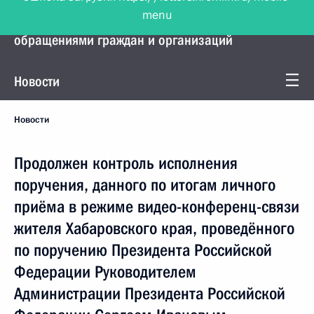
menu
Управление Президента по работе с
обращениями граждан и организаций
Новости
Новости
Продолжен контроль исполнения
поручения, данного по итогам личного
приёма в режиме видео-конференц-связи
жителя Хабаровского края, проведённого
по поручению Президента Российской
Федерации Руководителем
Администрации Президента Российской