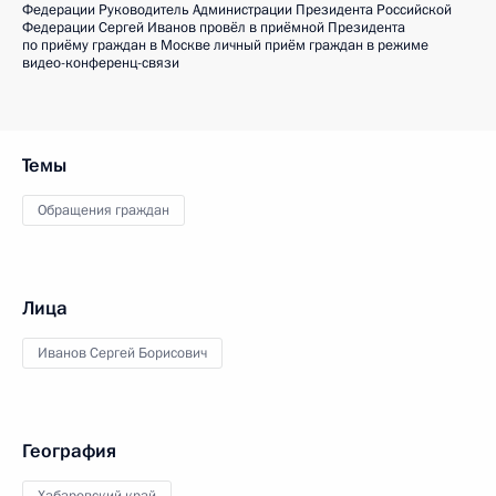
Федерации Руководитель Администрации Президента Российской
Федерации Сергей Иванов провёл в приёмной Президента
по приёму граждан в Москве личный приём граждан в режиме
видео-конференц-связи
Темы
Обращения граждан
Лица
Иванов Сергей Борисович
География