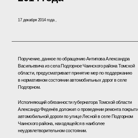
17 декабря 2014 года
Поручение, данное по обращению Антипова Александра
Васильевича из села Подгорное Чаинского района Томской
области, предусматривает принятие мер по поддержанию
в нормативном состоянии автомобильных дорог в селе
Подгорном.
Исполняющий обязанности губернатора Томской области
Александр Феденёв доложил о проведении ремонта покрыт
автомобильной дороги по улице Лесной в селе Подгорном
Чаинского района, находящейся в наиболее
неудовлетворительном состоянии.