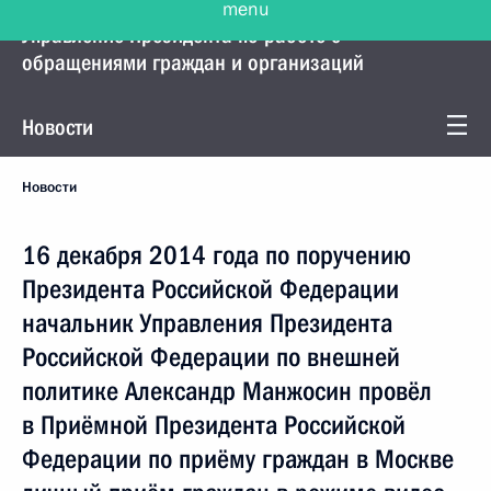
Управление Президента по работе с
обращениями граждан и организаций
Новости
Новости
16 декабря 2014 года по поручению
Президента Российской Федерации
начальник Управления Президента
Российской Федерации по внешней
политике Александр Манжосин провёл
в Приёмной Президента Российской
Федерации по приёму граждан в Москве