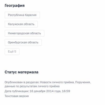
География
Республика Карелия
Калужская область
Нижегородская область
Оренбургская область
Ещё 5
Статус материала
Опубликован в разделах:
Новости личного приёма
,
Поручения,
данные по результатам личного приёма
Дата публикации:
16 декабря 2014 года, 16:59
Текстовая версия