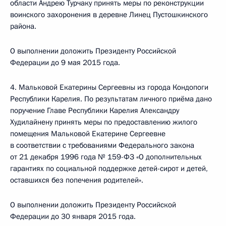
области Андрею Турчаку принять меры по реконструкции
воинского захоронения в деревне Линец Пустошкинского
района.
О выполнении доложить Президенту Российской
Федерации до 9 мая 2015 года.
4. Мальковой Екатерины Сергеевны из города Кондопоги
Республики Карелия. По результатам личного приёма дано
поручение Главе Республики Карелия Александру
Худилайнену принять меры по предоставлению жилого
помещения Мальковой Екатерине Сергеевне
в соответствии с требованиями Федерального закона
от 21 декабря 1996 года № 159-ФЗ «О дополнительных
гарантиях по социальной поддержке детей-сирот и детей,
оставшихся без попечения родителей».
О выполнении доложить Президенту Российской
Федерации до 30 января 2015 года.