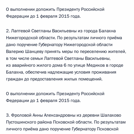
О выполнении доложить Президенту Российской
Федерации до 1 февраля 2015 года.
2. Лаптевой Светланы Васильевны из города Балахна
Нижегородской области. По результатам личного приёма
дано поручение Губернатору Нижегородской области
Валерию Шанцеву принять меры по переселению жителей,
в том числе семьи Лаптевой Светланы Васильевны,
из аварийного жилого дома 6 по улице Медиков в городе
Балахна, обеспечив надлежащие условия проживания
граждан до предоставления жилых помещений.
О выполнении доложить Президенту Российской
Федерации до 1 февраля 2015 года.
3. Фроловой Анны Александровны из деревни Шалахово
Пустошинского района Псковской области. По результатам
личного приёма дано поручение Губернатору Псковской