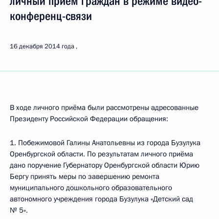
личный приём граждан в режиме видео-
конференц-связи
16 декабря 2014 года
В ходе личного приёма были рассмотрены адресованные
Президенту Российской Федерации обращения:
1. Побежимовой Галины Анатольевны из города Бузулука
Оренбургской области. По результатам личного приёма
дано поручение Губернатору Оренбургской области Юрию
Бергу принять меры по завершению ремонта
муниципального дошкольного образовательного
автономного учреждения города Бузулука «Детский сад
№ 5».