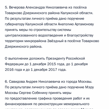
5. Вечерова Александра Николаевича из посёлка
Товарково Дзержинского района Калужской области.
По результатам личного приёма дано поручение
губернатору Калужской области Анатолию Артамонову
принять меры по строительству системы
централизованного водоотведения и благоустройству
территории микрорайона Звёздный в посёлке Товарково
Дзержинского района.
О выполнении доложить Президенту Российской
Федерации до 1 декабря 2015 года, до 1 декабря
2016 года и до 1 декабря 2017 года.
6. Савидова Андрея Николаевича из города Москвы.
По результатам личного приёма дано поручение Мэру
Москвы Сергею Собянину принять меры
по предоставлению графика проведения работ и их
финансирования по реконструкции мемориального