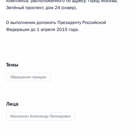
комплекса, расположенного по адресу: город Москва,
Зелёный проспект, дом 24 (сквер).
О выполнении доложить Президенту Российской
Федерации до 1 апреля 2015 года.
Темы
Обращения граждан
Лица
Манжосин Александр Леонидович