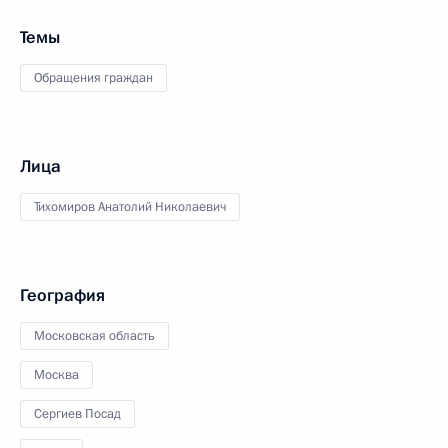
Темы
Обращения граждан
Лица
Тихомиров Анатолий Николаевич
География
Московская область
Москва
Сергиев Посад