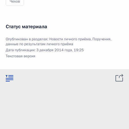
Чехов
Статус материала
Опубликован в разделах:
Новости личного приёма
,
Поручения,
данные по результатам личного приёма
Дата публикации:
3 декабря 2014 года, 19:25
Текстовая версия