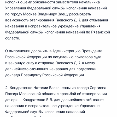
исполняющему обязанности заместителя начальника
Управления Федеральной службы исполнения наказаний
по городу Москве Владимиру Заецу рассмотреть
возможность этапирования Гаевского Д.К. для отбывания
наказания в исправительное учреждение Управления
Федеральной службы исполнения наказаний по Рязанской
области.
О выполнении доложить в Администрацию Президента
Российской Федерации по вступлению приговора суда
в законную силу и отправке Гаевского Д.К. к месту
дальнейшего отбывания наказания для подготовки
доклада Президенту Российской Федерации.
2. Кондратенко Наталии Васильевны из города Сергиева
Посада Московской области с просьбой об этапировании
дочери – Кондратенко Е.В. для дальнейшего отбывания
наказания в исправительное учреждение Управления
Федеральной службы исполнения наказаний