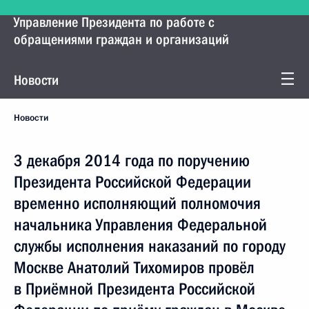
Управление Президента по работе с
обращениями граждан и организаций
Новости
Новости
3 декабря 2014 года по поручению
Президента Российской Федерации
временно исполняющий полномочия
начальника Управления Федеральной
службы исполнения наказаний по городу
Москве Анатолий Тихомиров провёл
в Приёмной Президента Российской