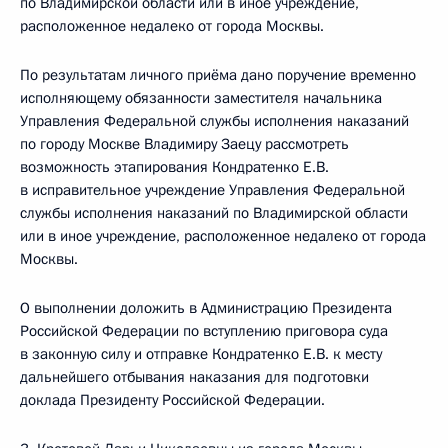
по Владимирской области или в иное учреждение,
расположенное недалеко от города Москвы.
По результатам личного приёма дано поручение временно
исполняющему обязанности заместителя начальника
Управления Федеральной службы исполнения наказаний
по городу Москве Владимиру Заецу рассмотреть
возможность этапирования Кондратенко Е.В.
в исправительное учреждение Управления Федеральной
службы исполнения наказаний по Владимирской области
или в иное учреждение, расположенное недалеко от города
Москвы.
О выполнении доложить в Администрацию Президента
Российской Федерации по вступлению приговора суда
в законную силу и отправке Кондратенко Е.В. к месту
дальнейшего отбывания наказания для подготовки
доклада Президенту Российской Федерации.