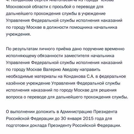
Московской области с просьбой о переводе для
дальнейшего прохождения службы в учреждение
Управления Федеральной службы исполнения наказаний
по городу Москве в должности помощника начальника
учреждения.
По результатам личного приёма дано поручение временно
исполняющему обязанности заместителя начальника
Управления Федеральной службы исполнения наказаний
по городу Москве Валерию Аведову направить
необходимые материалы на Кондакова С.А. в федеральное
казённое учреждение Управления Федеральной службы
исполнения наказаний по городу Москве для решения
вопроса о переводе для дальнейшего прохождения службы.
О выполнении доложить в Администрацию Президента
Российской Федерации до 30 января 2015 года для
подготовки доклада Президенту Российской Федерации.