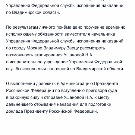
Управления Федеральной службы исполнения наказаний
по Владимирской области.
По результатам личного приёма дано поручение временно
исполняющему обязанности заместителя начальника
Управления Федеральной службы исполнения наказаний
по городу Москве Владимиру Заецу рассмотреть
возможность этапирования Ушаковой Н.А.
в исправительное учреждение Управления Федеральной
службы исполнения наказаний по Владимирской области.
О выполнении доложить в Администрацию Президента
Российской Федерации по вступлению приговора суда
в законную силу и отправке Ушаковой Н.А. к месту
дальнейшего отбывания наказания для подготовки
доклада Президенту Российской Федерации.