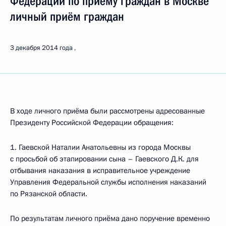
Федерации по приёму граждан в Москве
личный приём граждан
3 декабря 2014 года
В ходе личного приёма были рассмотрены адресованные
Президенту Российской Федерации обращения:
1. Гаевской Наталии Анатольевны из города Москвы
с просьбой об этапировании сына – Гаевского Д.К. для
отбывания наказания в исправительное учреждение
Управления Федеральной службы исполнения наказаний
по Рязанской области.
По результатам личного приёма дано поручение временно