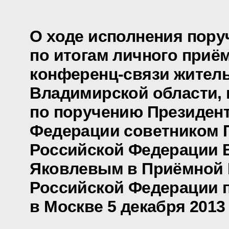
О ходе исполнения пору
по итогам личного приё
конференц-связи жител
Владимирской области,
по поручению Президен
Федерации советником 
Российской Федерации
Яковлевым в Приёмной 
Российской Федерации 
в Москве 5 декабря 2013