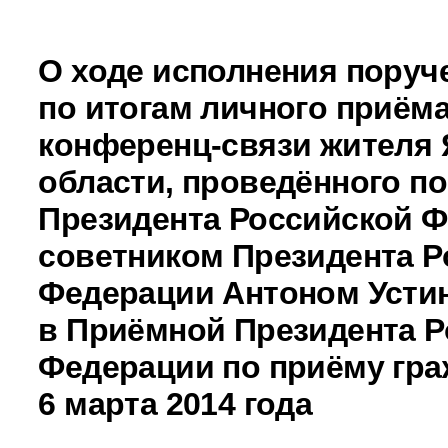
О ходе исполнения поруч
по итогам личного приёма
конференц-связи жителя
области, проведённого п
Президента Российской 
советником Президента Р
Федерации Антоном Уст
в Приёмной Президента Р
Федерации по приёму гра
6 марта 2014 года