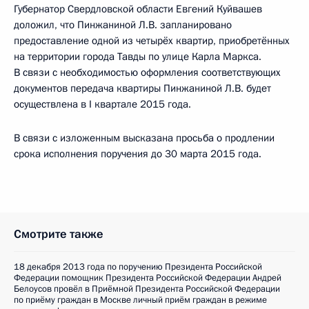
Губернатор Свердловской области Евгений Куйвашев
доложил, что Пинжаниной Л.В. запланировано
предоставление одной из четырёх квартир, приобретённых
на территории города Тавды по улице Карла Маркса.
В связи с необходимостью оформления соответствующих
документов передача квартиры Пинжаниной Л.В. будет
осуществлена в I квартале 2015 года.
В связи с изложенным высказана просьба о продлении
срока исполнения поручения до 30 марта 2015 года.
Смотрите также
18 декабря 2013 года по поручению Президента Российской
Федерации помощник Президента Российской Федерации Андрей
Белоусов провёл в Приёмной Президента Российской Федерации
по приёму граждан в Москве личный приём граждан в режиме