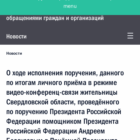
menu
Управление Президента по работе с
обращениями граждан и организаций
Новости
Новости
О ходе исполнения поручения, данного
по итогам личного приёма в режиме
видео-конференц-связи жительницы
Свердловской области, проведённого
по поручению Президента Российской
Федерации помощником Президента
Российской Федерации Андреем