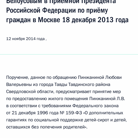
Белоусовым в Приёмной Президента
Российской Федерации по приёму
граждан в Москве 18 декабря 2013 года
12 ноября 2014 года
Поручение, данное по обращению Пинжаниной Любови
Валерьевны из города Тавды Тавдинского района
Свердловской области, предусматривает принятие мер
по предоставлению жилого помещения Пинжаниной Л.В.
в соответствии с требованиями Федерального закона
от 21 декабря 1996 года № 159-ФЗ «О дополнительных
гарантиях по социальной поддержке детей-сирот и детей,
оставшихся без попечения родителей».