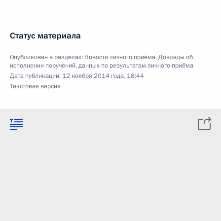
Статус материала
Опубликован в разделах:
Новости личного приёма
,
Доклады об
исполнении поручений, данных по результатам личного приёма
Дата публикации:
12 ноября 2014 года, 18:44
Текстовая версия