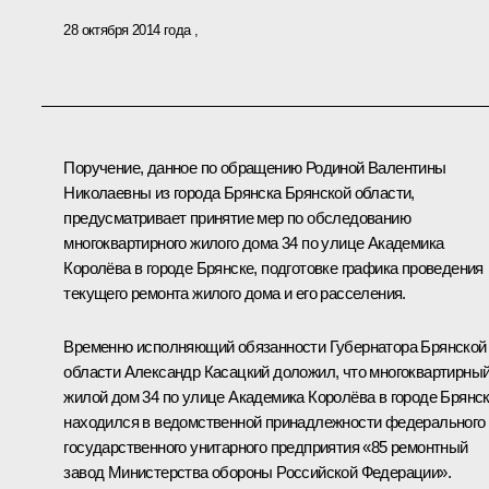
28 октября 2014 года
Поручение, данное по обращению Родиной Валентины
Николаевны из города Брянска Брянской области,
предусматривает принятие мер по обследованию
многоквартирного жилого дома 34 по улице Академика
Королёва в городе Брянске, подготовке графика проведения
текущего ремонта жилого дома и его расселения.
Временно исполняющий обязанности Губернатора Брянской
области Александр Касацкий доложил, что многоквартирны
жилой дом 34 по улице Академика Королёва в городе Брянс
находился в ведомственной принадлежности федерального
государственного унитарного предприятия «85 ремонтный
завод Министерства обороны Российской Федерации».