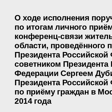
О ходе исполнения пору
по итогам личного приё
конференц-связи жител
области, проведённого 
Президента Российской
советником Президента
Федерации Сергеем Дуб
Президента Российской
по приёму граждан в Мо
2014 года