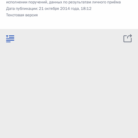
исполнении поручений, данных по результатам личного приёма
Дата публикации:
21 октября 2014 года, 18:12
Текстовая версия