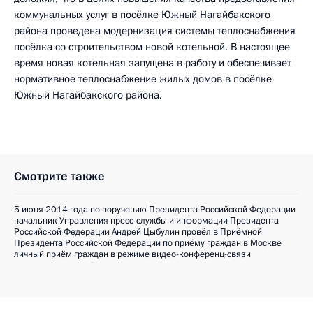
коммунальных услуг в посёлке Южный Нагайбакского
района проведена модернизация системы теплоснабжения
посёлка со строительством новой котельной. В настоящее
время новая котельная запущена в работу и обеспечивает
нормативное теплоснабжение жилых домов в посёлке
Южный Нагайбакского района.
Смотрите также
5 июня 2014 года по поручению Президента Российской Федерации
начальник Управления пресс-службы и информации Президента
Российской Федерации Андрей Цыбулин провёл в Приёмной
Президента Российской Федерации по приёму граждан в Москве
личный приём граждан в режиме видео-конференц-связи