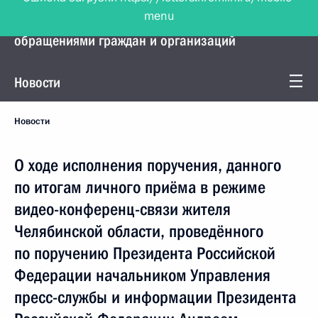
menu
Управление Президента по работе с
обращениями граждан и организаций
Новости
Новости
О ходе исполнения поручения, данного
по итогам личного приёма в режиме
видео-конференц-связи жителя
Челябинской области, проведённого
по поручению Президента Российской
Федерации начальником Управления
пресс-службы и информации Президента