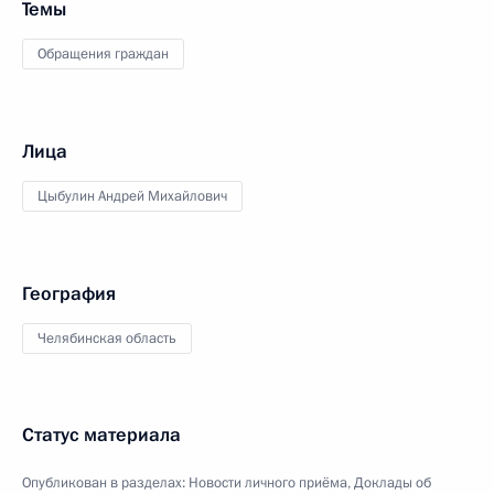
Темы
Обращения граждан
Лица
Цыбулин Андрей Михайлович
География
Челябинская область
Статус материала
Опубликован в разделах:
Новости личного приёма
,
Доклады об