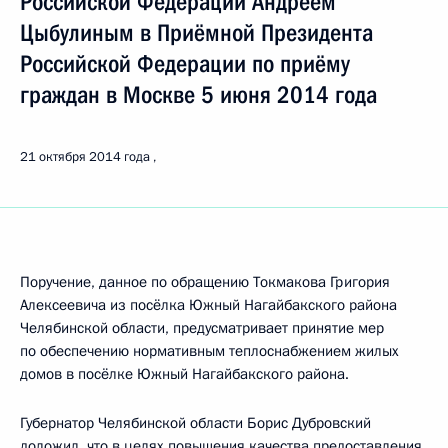
Российской Федерации Андреем
Цыбулиным в Приёмной Президента
Российской Федерации по приёму
граждан в Москве 5 июня 2014 года
21 октября 2014 года
Поручение, данное по обращению Токмакова Григория
Алексеевича из посёлка Южный Нагайбакского района
Челябинской области, предусматривает принятие мер
по обеспечению нормативным теплоснабжением жилых
домов в посёлке Южный Нагайбакского района.
Губернатор Челябинской области Борис Дубровский
доложил, что в целях повышения качества предоставления