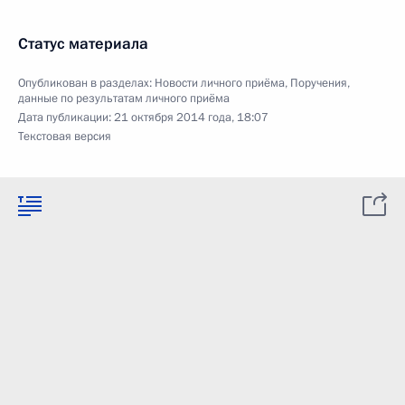
Статус материала
Опубликован в разделах:
Новости личного приёма
,
Поручения,
данные по результатам личного приёма
Дата публикации:
21 октября 2014 года, 18:07
Текстовая версия