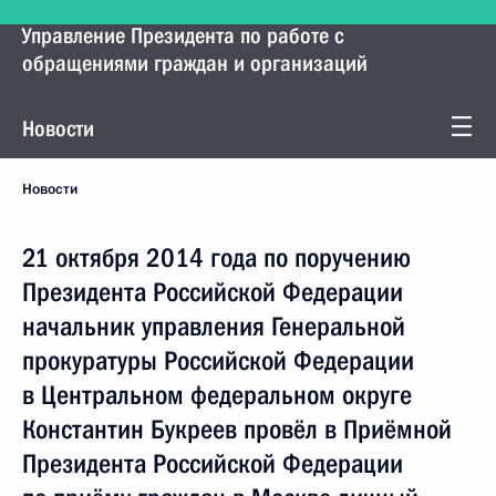
Управление Президента по работе с
обращениями граждан и организаций
Новости
Новости
21 октября 2014 года по поручению
Президента Российской Федерации
начальник управления Генеральной
прокуратуры Российской Федерации
в Центральном федеральном округе
Константин Букреев провёл в Приёмной
Президента Российской Федерации