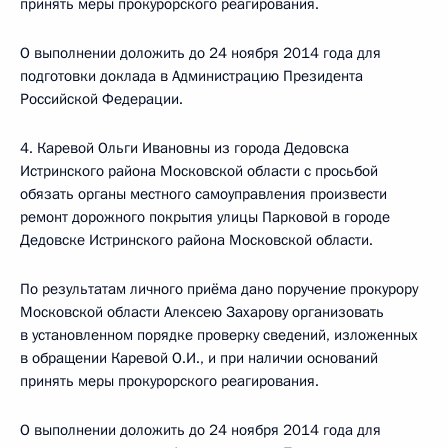
принять меры прокурорского реагирования.
О выполнении доложить до 24 ноября 2014 года для
подготовки доклада в Администрацию Президента
Российской Федерации.
4. Каревой Ольги Ивановны из города Дедовска
Истринского района Московской области с просьбой
обязать органы местного самоуправления произвести
ремонт дорожного покрытия улицы Парковой в городе
Дедовске Истринского района Московской области.
По результатам личного приёма дано поручение прокурору
Московской области Алексею Захарову организовать
в установленном порядке проверку сведений, изложенных
в обращении Каревой О.И., и при наличии оснований
принять меры прокурорского реагирования.
О выполнении доложить до 24 ноября 2014 года для