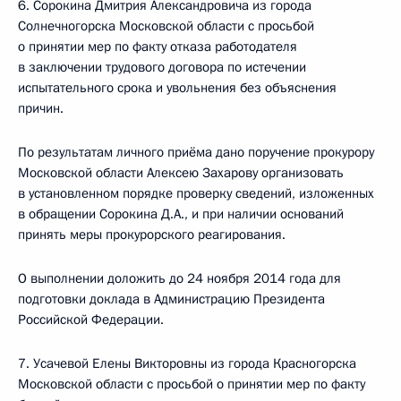
6. Сорокина Дмитрия Александровича из города
Солнечногорска Московской области с просьбой
о принятии мер по факту отказа работодателя
в заключении трудового договора по истечении
испытательного срока и увольнения без объяснения
причин.
По результатам личного приёма дано поручение прокурору
Московской области Алексею Захарову организовать
в установленном порядке проверку сведений, изложенных
в обращении Сорокина Д.А., и при наличии оснований
принять меры прокурорского реагирования.
О выполнении доложить до 24 ноября 2014 года для
подготовки доклада в Администрацию Президента
Российской Федерации.
7. Усачевой Елены Викторовны из города Красногорска
Московской области с просьбой о принятии мер по факту