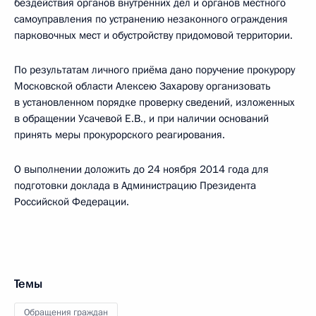
бездействия органов внутренних дел и органов местного
самоуправления по устранению незаконного ограждения
парковочных мест и обустройству придомовой территории.
По результатам личного приёма дано поручение прокурору
Московской области Алексею Захарову организовать
в установленном порядке проверку сведений, изложенных
в обращении Усачевой Е.В., и при наличии оснований
принять меры прокурорского реагирования.
О выполнении доложить до 24 ноября 2014 года для
подготовки доклада в Администрацию Президента
Российской Федерации.
Темы
Обращения граждан