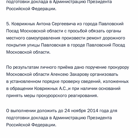
подготовки доклада в Администрацию Президента
Российской Федерации.
5. Коврижных Антона Сергеевича из города Павловский
Посад Московской области с просьбой обязать органы
местного самоуправления произвести ремонт дорожного
покрытия улицы Павловская в городе Павловский Посад
Московской области.
По результатам личного приёма дано поручение прокурору
Московской области Алексею Захарову организовать
в установленном порядке проверку сведений, изложенных
в обращении Коврижных А.С.,и при наличии оснований
принять меры прокурорского реагирования.
О выполнении доложить до 24 ноября 2014 года для
подготовки доклада в Администрацию Президента
Российской Федерации.