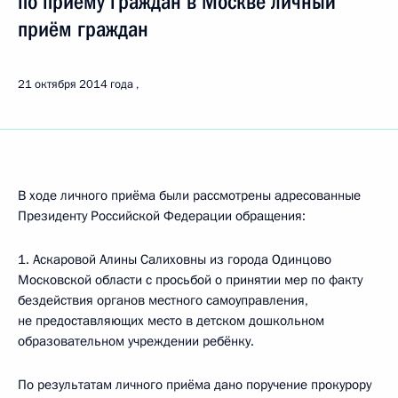
по приёму граждан в Москве личный
приём граждан
21 октября 2014 года
В ходе личного приёма были рассмотрены адресованные
Президенту Российской Федерации обращения:
1. Аскаровой Алины Салиховны из города Одинцово
Московской области с просьбой о принятии мер по факту
бездействия органов местного самоуправления,
не предоставляющих место в детском дошкольном
образовательном учреждении ребёнку.
По результатам личного приёма дано поручение прокурору