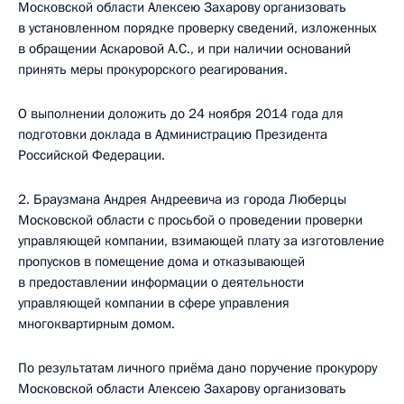
Московской области Алексею Захарову организовать
в установленном порядке проверку сведений, изложенных
в обращении Аскаровой А.С., и при наличии оснований
принять меры прокурорского реагирования.
О выполнении доложить до 24 ноября 2014 года для
подготовки доклада в Администрацию Президента
Российской Федерации.
2. Браузмана Андрея Андреевича из города Люберцы
Московской области с просьбой о проведении проверки
управляющей компании, взимающей плату за изготовление
пропусков в помещение дома и отказывающей
в предоставлении информации о деятельности
управляющей компании в сфере управления
многоквартирным домом.
По результатам личного приёма дано поручение прокурору
Московской области Алексею Захарову организовать