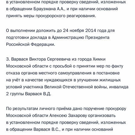
в установленном порядке проверку сведений, изложенных
в обращении Браузмана А.А., и при наличии оснований
принять меры прокурорского реагирования.
О выполнении доложить до 24 ноября 2014 года для
подготовки доклада в Администрацию Президента
Российской Федерации.
3. Варвася Виктора Сергеевича из города Химки
Московской области с просьбой о принятии мер по факту
отказа органов местного самоуправления в постановке
на учёт в качестве нуждающихся в улучшении жилищных
условий участника Великой Отечественной войны, инвалида
2 группы Варвася В.Д.
По результатам личного приёма дано поручение прокурору
Московской области Алексею Захарову организовать
в установленном порядке проверку сведений, изложенных
в обращении Варвася В.С., и при наличии оснований