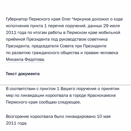
Губернатор Пермского края Олег Чиркунов доложил о ходе
исполнения пункта 1 перечня поручений, данных 29 июля
2011 года по итогам работы в Пермском крае мобильной
приёмной Президента под руководством советника
Президента, председателя Совета при Президенте
по развитию гражданского общества и правам человека
Михаила Федотова
.
Текст документа
В соответствии с пунктом 1 Вашего поручения о принятии
мер по ликвидации короотвала в городе Краснокамске
Пермского края сообщаю следующее.
Возгорание короотвала было ликвидировано 10 мая
2011 года.