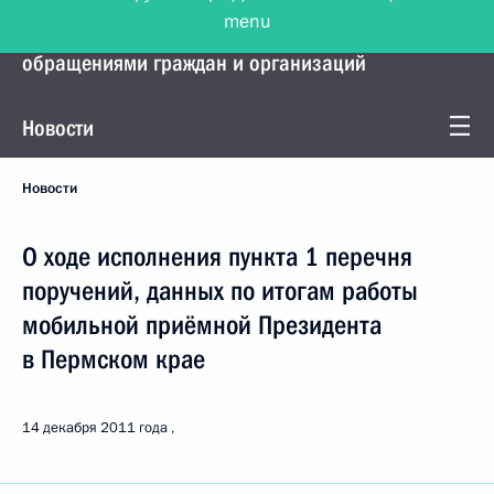
menu
Управление Президента по работе с
обращениями граждан и организаций
Новости
Новости
О ходе исполнения пункта 1 перечня
поручений, данных по итогам работы
мобильной приёмной Президента
в Пермском крае
14 декабря 2011 года