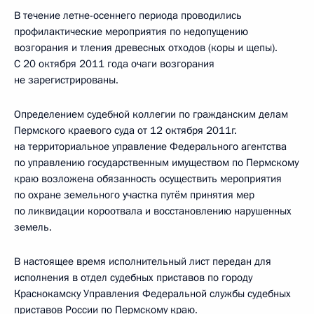
В течение летне-осеннего периода проводились
профилактические мероприятия по недопущению
возгорания и тления древесных отходов (коры и щепы).
С 20 октября 2011 года очаги возгорания
не зарегистрированы.
Определением судебной коллегии по гражданским делам
Пермского краевого суда от 12 октября 2011г.
на территориальное управление Федерального агентства
по управлению государственным имуществом по Пермскому
краю возложена обязанность осуществить мероприятия
по охране земельного участка путём принятия мер
по ликвидации короотвала и восстановлению нарушенных
земель.
В настоящее время исполнительный лист передан для
исполнения в отдел судебных приставов по городу
Краснокамску Управления Федеральной службы судебных
приставов России по Пермскому краю.