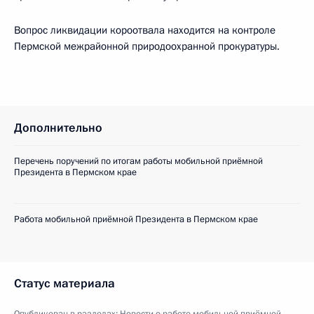
Вопрос ликвидации короотвала находится на контроле
Пермской межрайонной природоохранной прокуратуры.
Дополнительно
Перечень поручений по итогам работы мобильной приёмной
Президента в Пермском крае
Работа мобильной приёмной Президента в Пермском крае
Статус материала