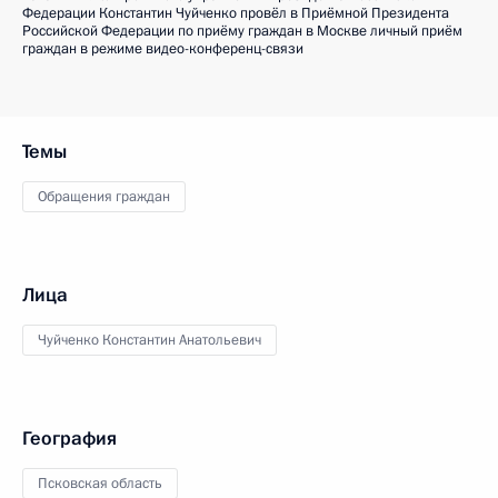
Федерации Константин Чуйченко провёл в Приёмной Президента
Российской Федерации по приёму граждан в Москве личный приём
граждан в режиме видео-конференц-связи
Темы
Обращения граждан
Лица
Чуйченко Константин Анатольевич
География
Псковская область