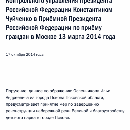
Контрольного управления Президента
Российской Федерации Константином
Чуйченко в Приёмной Президента
Российской Федерации по приёму
граждан в Москве 13 марта 2014 года
17 октября 2014 года
Поручение, данное по обращению Оспенникова Ильи
Андреевича из города Пскова Псковской области,
предусматривает принятие мер по завершению
реконструкции набережной реки Великой и благоустройству
детского парка в городе Пскове.