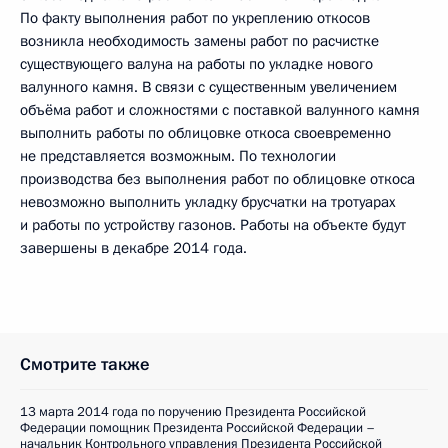
По факту выполнения работ по укреплению откосов
возникла необходимость замены работ по расчистке
существующего валуна на работы по укладке нового
валунного камня. В связи с существенным увеличением
объёма работ и сложностями с поставкой валунного камня
выполнить работы по облицовке откоса своевременно
не представляется возможным. По технологии
производства без выполнения работ по облицовке откоса
невозможно выполнить укладку брусчатки на тротуарах
и работы по устройству газонов. Работы на объекте будут
завершены в декабре 2014 года.
Смотрите также
13 марта 2014 года по поручению Президента Российской
Федерации помощник Президента Российской Федерации –
начальник Контрольного управления Президента Российской