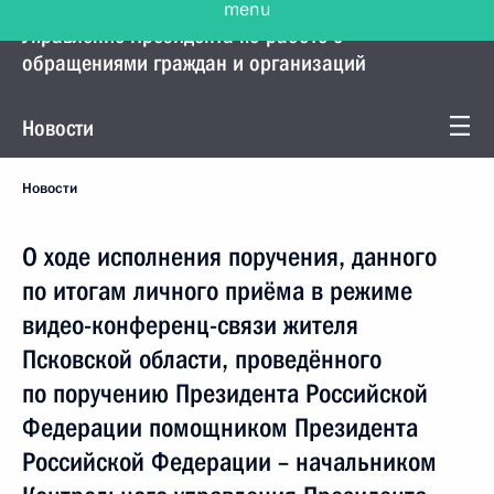
Управление Президента по работе с
обращениями граждан и организаций
Новости
Новости
О ходе исполнения поручения, данного
по итогам личного приёма в режиме
видео-конференц-связи жителя
Псковской области, проведённого
по поручению Президента Российской
Федерации помощником Президента
Российской Федерации – начальником