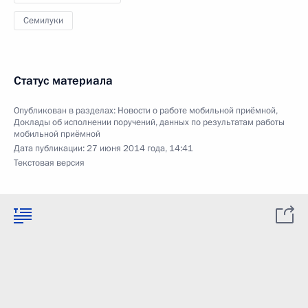
Семилуки
Статус материала
Опубликован в разделах:
Новости о работе мобильной приёмной
,
Доклады об исполнении поручений, данных по результатам работы
мобильной приёмной
Дата публикации:
27 июня 2014 года, 14:41
Текстовая версия