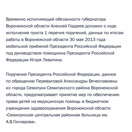
Временно исполняющий обязанности губернатора
Воронежской области Алексей Гордеев доложил о ходе
исполнения пункта 1 перечня поручений, данных по итогам
работы в Воронежской области 30 мая 2013 года
мобильной приёмной Президента Российской Федерации
под руководством помощника Президента Российской
Федерации Игоря Левитина.
Поручение Президента Российской Федерации, данное
по обращению Переваловой Александры Вячеславовны
из города Семилуки Семилукского района Воронежской
области, предусматривает принятие мер по обеспечению
права детей на медицинскую помощь в бюджетном
учреждении здравоохранения Воронежской области
«Семилукская центральная районная больница им.
А.В.Гончарова».