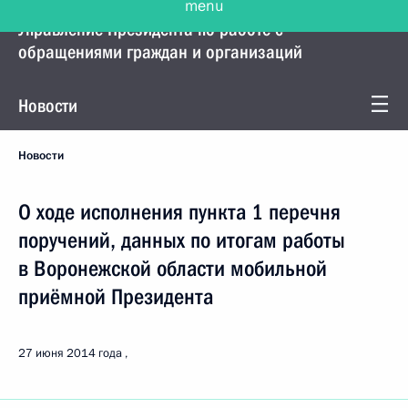
Управление Президента по работе с
обращениями граждан и организаций
Новости
Новости
О ходе исполнения пункта 1 перечня
поручений, данных по итогам работы
в Воронежской области мобильной
приёмной Президента
27 июня 2014 года