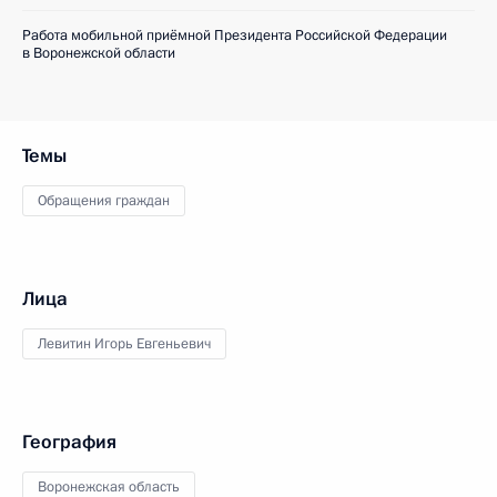
Работа мобильной приёмной Президента Российской Федерации
в Воронежской области
Темы
Обращения граждан
Лица
Левитин Игорь Евгеньевич
География
Воронежская область