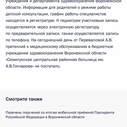
учреждения и департамента здравоохранения Воронежской
области. Информация для родителей о режиме работы
детской консультации, график работы специалистов
находятся в регистратуре. К педиатрам участковым запись
осуществляется через электронную регистратуру,
по предварительной записи, также осуществляется запись
по телефону. На сегодняшний день от Переваловой А.В.
претензий к медицинскому обслуживанию в бюджетное
учреждение здравоохранения Воронежской области
«Семилукская центральная районная больница им.
А.В.Гончарова» не поступало.
Смотрите также
Перечень поручений по итогам мобильной приёмной Президента
Российской Федерации в Воронежской области