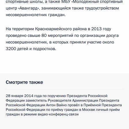
спортивные школы, а также МБУ «Молодежный спортивный
центр «Авангард», занимающийся также трудоустройством
несовершеннолетних граждан.
На территории Красноармейского района в 2013 году
проведено свыше 80 мероприятий по организации досуга
несовершеннолетних, в которых приняли участие около
3200 детей и подростков.
Смотрите также
28 января 2014 года по поручению Президента Российской
Федерации заместитель Руководителя Администрации Президента
Российской Федерации Антон Вайно провёл в Приёмной Президента
Российской Федерации по приёму граждан в Москве личный приём
граждан в режиме видео-конференц-связи