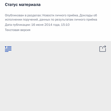
Статус материала
Опубликован в разделах:
Новости личного приёма
,
Доклады об
исполнении поручений, данных по результатам личного приёма
Дата публикации:
16 июня 2014 года, 15:10
Текстовая версия