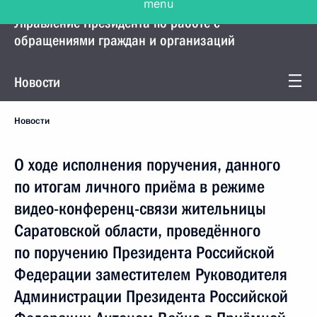
Управление Президента по работе с
обращениями граждан и организаций
Новости
Новости
О ходе исполнения поручения, данного
по итогам личного приёма в режиме
видео-конференц-связи жительницы
Саратовской области, проведённого
по поручению Президента Российской
Федерации заместителем Руководителя
Администрации Президента Российской