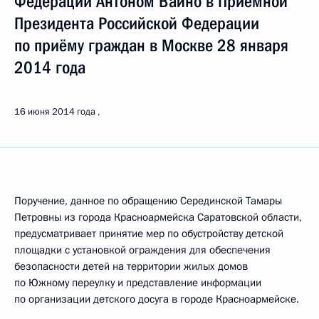
Федерации Антоном Вайно в Приёмной
Президента Российской Федерации
по приёму граждан в Москве 28 января
2014 года
16 июня 2014 года
Поручение, данное по обращению Серединской Тамары
Петровны из города Красноармейска Саратовской области,
предусматривает принятие мер по обустройству детской
площадки с установкой ограждения для обеспечения
безопасности детей на территории жилых домов
по Южному переулку и представление информации
по организации детского досуга в городе Красноармейске.