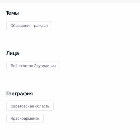
Темы
Обращения граждан
Лица
Вайно Антон Эдуардович
География
Саратовская область
Красноармейск