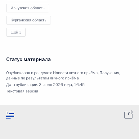
Иркутская область
Курганская область
Ещё 3
Статус материала
Опубликован в разделах:
Новости личного приёма
,
Поручения,
данные по результатам личного приёма
Дата публикации:
3 июля 2026 года, 16:45
Текстовая версия