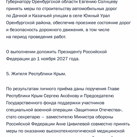
Губернатору Оренбургской области Евгению Солнцеву
принять меры по строительству автомобильных дорог
по Дачной и Казачьей улицам в селе Южный Урал
Оренбургской района, обеспечив проезжее состояние дорог
и безопасность дорожного движения, в том числе
на период проведения работ.
О выполнении доложить Президенту Российской
Федерации до 1 ноября 2027 года.
5. Жителя Республики Крым.
По результатам личного приёма даны поручения Главе
Республики Крым Сергею Аксёнову и Председателю
Государственного фонда поддержки участников
специальной военной операции «Защитники Отечества»,
статс-секретарю – заместителю Министра обороны
Российской Федерации Анне Цивилевой совместно принять
меры по оказанию высокотехнологической медицинской