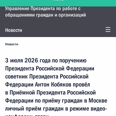
Управление Президента по работе с
обращениями граждан и организаций
Новости
Новости
3 июля 2026 года по поручению
Президента Российской Федерации
советник Президента Российской
Федерации Антон Кобяков провёл
в Приёмной Президента Российской
Федерации по приёму граждан в Москве
личный приём граждан в режиме видео-