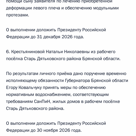
помощи сыну заявителя по лечению приобретенной
деформации левого плеча и обеспечению модульными
протезами.
О выполнении доложить Президенту Российской
Федерации до 31 декабря 2026 года.
6. Крестьяниновой Натальи Николаевны из рабочего
посёлка Старь Дятьковского района Брянской области.
По результатам личного приёма дано поручение временно
исполняющему обязанности Губернатора Брянской области
Егору Ковальчуку принять меры по обеспечению
нормативным водоснабжением, соответствующим
требованиям СанПиН, жилых домов в рабочем посёлке
Старь Дятьковского района.
О выполнении доложить Президенту Российской
Федерации до 30 ноября 2026 года.