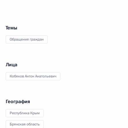
Темы
Обращения граждан
Лица
Кобяков Антон Анатольевич
География
Республика Крым
Брянская область