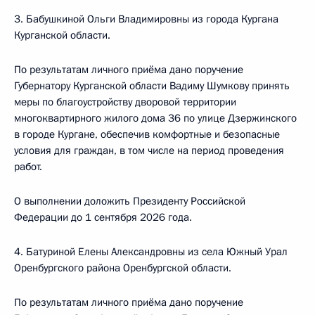
3. Бабушкиной Ольги Владимировны из города Кургана
Курганской области.
По результатам личного приёма дано поручение
Губернатору Курганской области Вадиму Шумкову принять
меры по благоустройству дворовой территории
многоквартирного жилого дома 36 по улице Дзержинского
в городе Кургане, обеспечив комфортные и безопасные
условия для граждан, в том числе на период проведения
работ.
О выполнении доложить Президенту Российской
Федерации до 1 сентября 2026 года.
4. Батуриной Елены Александровны из села Южный Урал
Оренбургского района Оренбургской области.
По результатам личного приёма дано поручение