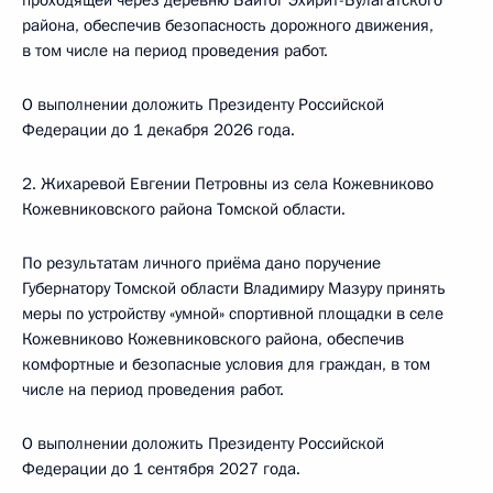
проходящей через деревню Байтог Эхирит-Булагатского
района, обеспечив безопасность дорожного движения,
в том числе на период проведения работ.
О выполнении доложить Президенту Российской
Федерации до 1 декабря 2026 года.
2. Жихаревой Евгении Петровны из села Кожевниково
Кожевниковского района Томской области.
По результатам личного приёма дано поручение
Губернатору Томской области Владимиру Мазуру принять
меры по устройству «умной» спортивной площадки в селе
Кожевниково Кожевниковского района, обеспечив
комфортные и безопасные условия для граждан, в том
числе на период проведения работ.
О выполнении доложить Президенту Российской
Федерации до 1 сентября 2027 года.